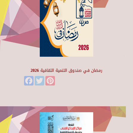
رمضان في صندوق التنمية الثقافية 2026
Facebook
Twitter
Pinterest