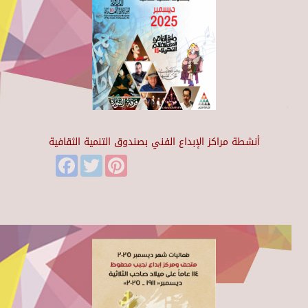
أنشطة مراكز الإبداع الفني بصندوق التنمية الثقافية
Facebook
Twitter
Pinterest