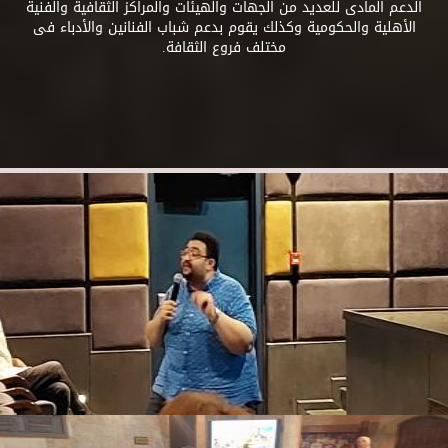
الدعم المادى للعديد من الجهات والهيئات والمراكز الثقافية والفنية
الأهلية والحكومية وكذلك يقوم بدعم شباب الفنانين والأدباء فى
مختلف فروع الثقافة.