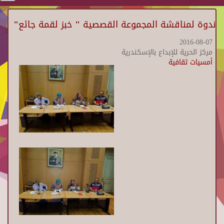
ندوة لمناقشة المجموعة القصصية " خبز لقمة جائع"
2016-08-07
مركز الحرية للإبداع بالإسكندرية
أمسيات ثقافية