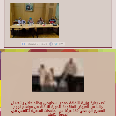
تحت رعاية وزيرة الثقافة حمدي سطوحي وخالد جلال يشهدان
جانبا من العروض المتقدمة للدورة الثامنة من مواسم نجوم
المسرح الجامعي 130 عرضًا من الجامعات المصرية تتنافس في
الدورة الثامنة