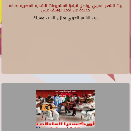
بيت الشعر العربي يواصل قراءة المشروعات النقدية المصرية بحلقة
جديدة عن أحمد يوسف علي
بيت الشعر العربي بمنزل الست وسيلة