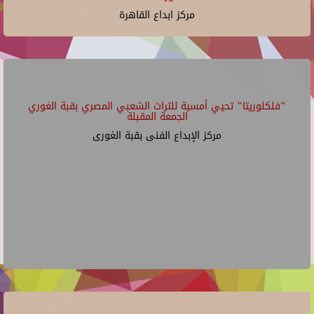
مركز ابداع القاهرة
"فلكلوريتا" تحيي أمسية للتراث الشعبي المصري بقبة الغوري
الجمعة المقبلة
مركز الإبداع الفنى بقبة الغورى