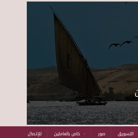
Skip to main content
التسويق
صور
خاص بالعاملين
للإتصال