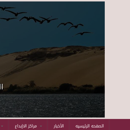
ا
الصفحه الرئيسيه
الأخبار
مراكز الاإبداع