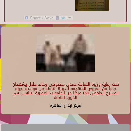
تحت رعاية وزيرة الثقافة حمدي سطوحي وخالد جلال يشهدان
جانبا من العروض المتقدمة للدورة الثامنة من مواسم نجوم
المسرح الجامعي 130 عرضًا من الجامعات المصرية تتنافس في
الدورة الثامنة
مركز ابداع القاهرة