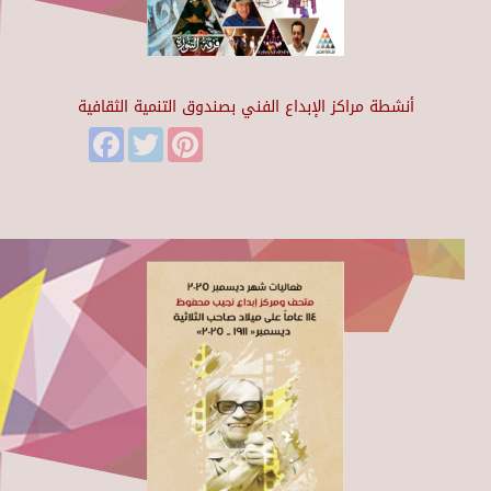
أنشطة مراكز الإبداع الفني بصندوق التنمية الثقافية
Facebook
Twitter
Pinterest