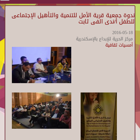
ندوة جمعية قرية الأمل للتنمية والتأهيل الإجتماعى
للطفل أ/ندى الفى ثابت
2016-05-18
مركز الحرية للإبداع بالإسكندرية
أمسيات ثقافية