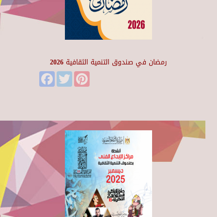
رمضان في صندوق التنمية الثقافية 2026
Facebook
Twitter
Pinterest