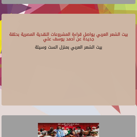
بيت الشعر العربي يواصل قراءة المشروعات النقدية المصرية بحلقة
جديدة عن أحمد يوسف علي
بيت الشعر العربي بمنزل الست وسيلة