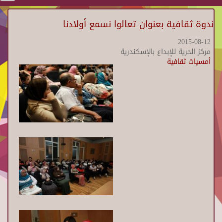
ندوة ثقافية بعنوان تعالوا نسمع أولادنا
2015-08-12
مركز الحرية للإبداع بالإسكندرية
أمسيات ثقافية