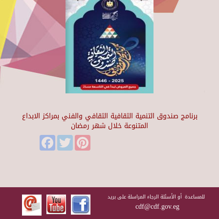
برنامج صندوق التنمية الثقافية الثقافي والفني بمراكز الابداع
المتنوعة خلال شهر رمضان
Facebook
Twitter
Pinterest
للمساعدة أو الأسئلة الرجاء المراسلة على بريد
cdf@cdf.gov.eg