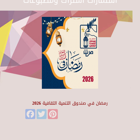
استمارات اشتراك ومطبوعات
رمضان في صندوق التنمية الثقافية 2026
Facebook
Twitter
Pinterest