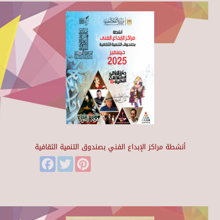
أنشطة مراكز الإبداع الفني بصندوق التنمية الثقافية
Facebook
Twitter
Pinterest