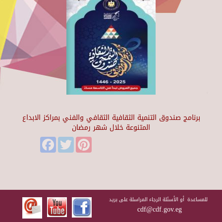
برنامج صندوق التنمية الثقافية الثقافي والفني بمراكز الابداع
المتنوعة خلال شهر رمضان
Facebook
Twitter
Pinterest
للمساعدة أو الأسئلة الرجاء المراسلة على بريد
cdf@cdf.gov.eg