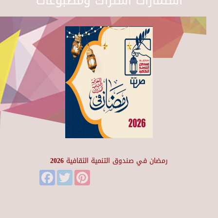
استمارات اشتراك ومطبوعات
رمضان في صندوق التنمية الثقافية 2026
Facebook
Twitter
Pinterest