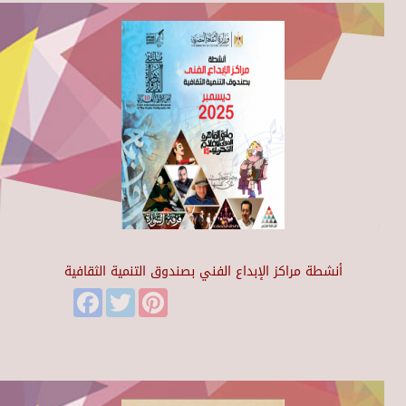
أنشطة مراكز الإبداع الفني بصندوق التنمية الثقافية
Facebook
Twitter
Pinterest