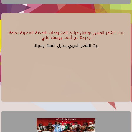
بيت الشعر العربي يواصل قراءة المشروعات النقدية المصرية بحلقة
جديدة عن أحمد يوسف علي
بيت الشعر العربي بمنزل الست وسيلة