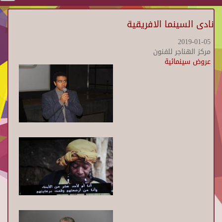
نادى السينما الافريقية
2019-01-05
مركز الهناجر للفنون
عروض سينمائية