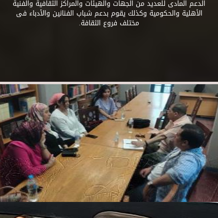
الدعم المادى للعديد من الجهات والهيئات والمراكز الثقافية والفنية
الأهلية والحكومية وكذلك يقوم بدعم شباب الفنانين والأدباء فى
مختلف فروع الثقافة.