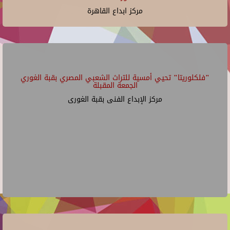
مركز ابداع القاهرة
"فلكلوريتا" تحيي أمسية للتراث الشعبي المصري بقبة الغوري
الجمعة المقبلة
مركز الإبداع الفنى بقبة الغورى