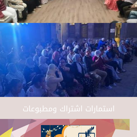
استمارات اشتراك ومطبوعات