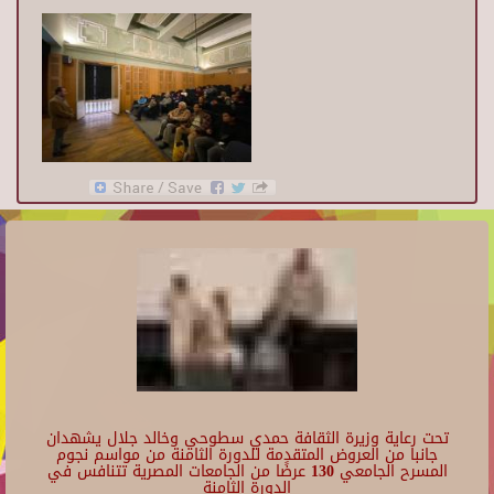
تحت رعاية وزيرة الثقافة حمدي سطوحي وخالد جلال يشهدان
جانبا من العروض المتقدمة للدورة الثامنة من مواسم نجوم
المسرح الجامعي 130 عرضًا من الجامعات المصرية تتنافس في
الدورة الثامنة