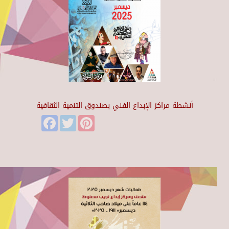
أنشطة مراكز الإبداع الفني بصندوق التنمية الثقافية
Facebook
Twitter
Pinterest