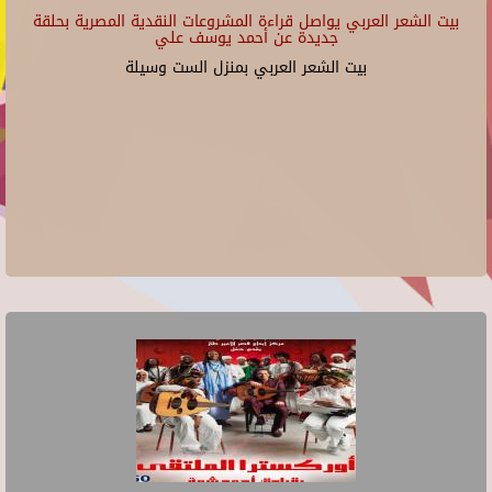
بيت الشعر العربي يواصل قراءة المشروعات النقدية المصرية بحلقة
جديدة عن أحمد يوسف علي
بيت الشعر العربي بمنزل الست وسيلة