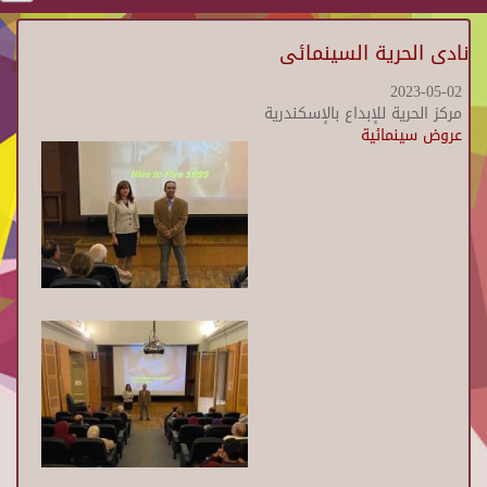
نادى الحرية السينمائى
2023-05-02
مركز الحرية للإبداع بالإسكندرية
عروض سينمائية