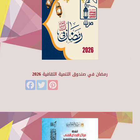
رمضان في صندوق التنمية الثقافية 2026
Facebook
Twitter
Pinterest