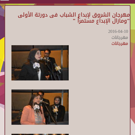
مهرجان الشروق لإبداع الشباب فى دورتة الأولى
"ومازال الإبداع مستمراً "
2016-04-10
مهرجانات
مهرجانات