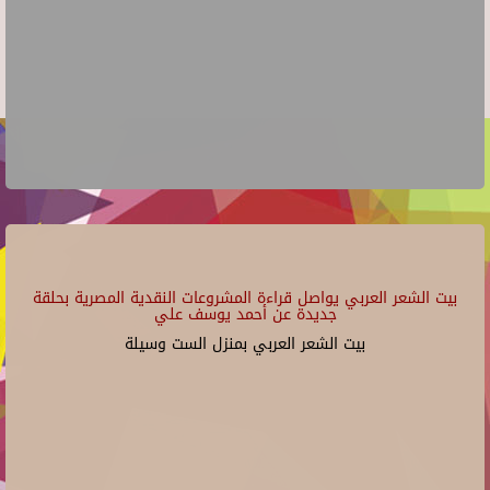
بيت الشعر العربي يواصل قراءة المشروعات النقدية المصرية بحلقة
جديدة عن أحمد يوسف علي
بيت الشعر العربي بمنزل الست وسيلة