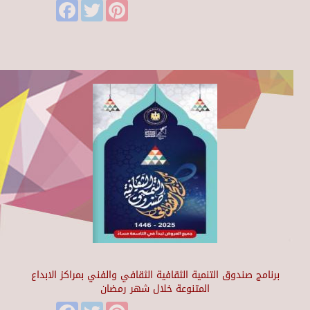
Facebook
Twitter
Pinterest
برنامج صندوق التنمية الثقافية الثقافي والفني بمراكز الابداع
المتنوعة خلال شهر رمضان
Facebook
Twitter
Pinterest