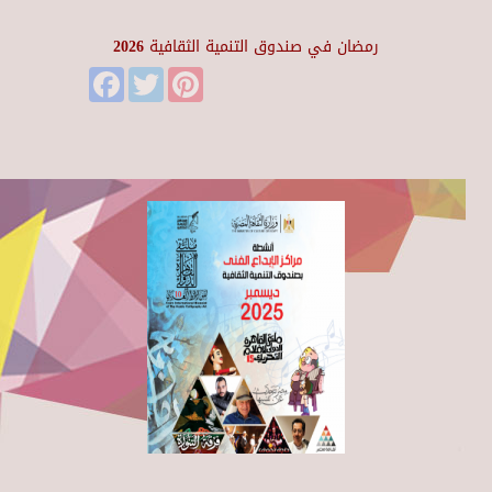
رمضان في صندوق التنمية الثقافية 2026
Facebook
Twitter
Pinterest