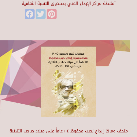
أنشطة مراكز الإبداع الفني بصندوق التنمية الثقافية
Facebook
Twitter
Pinterest
متحف ومركز إبداع نجيب محفوظ ١١٤ عاماً على ميلاد صاحب الثلاثية