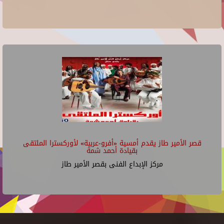
قصر الأمير طاز يقدم أمسية «أفرو-عربية» لأوركسترا الملتقى
بقيادة أحمد شمة
مركز الإبداع الفنى بقصر الأمير طاز