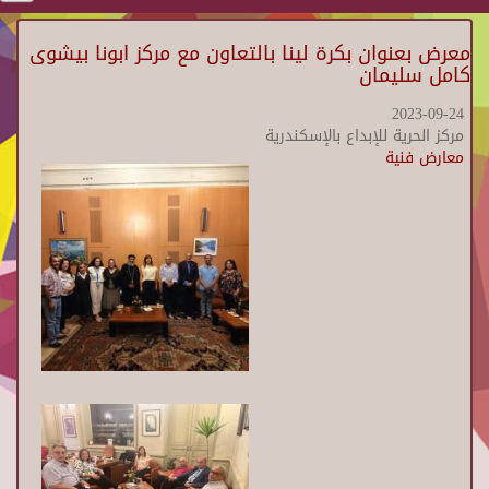
معرض بعنوان بكرة لينا بالتعاون مع مركز ابونا بيشوى
كامل سليمان
2023-09-24
مركز الحرية للإبداع بالإسكندرية
معارض فنية