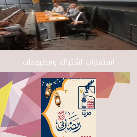
استمارات اشتراك ومطبوعات