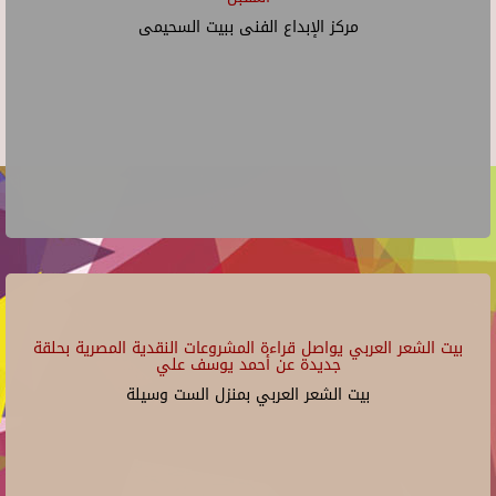
مركز الإبداع الفنى ببيت السحيمى
بيت الشعر العربي يواصل قراءة المشروعات النقدية المصرية بحلقة
جديدة عن أحمد يوسف علي
بيت الشعر العربي بمنزل الست وسيلة