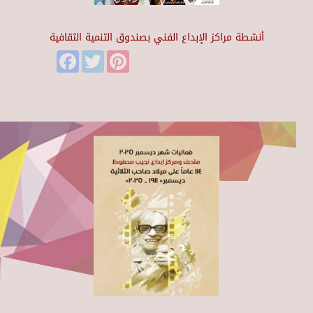
أنشطة مراكز الإبداع الفني بصندوق التنمية الثقافية
Facebook
Twitter
Pinterest