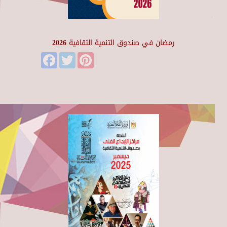
رمضان في صندوق التنمية الثقافية 2026
Facebook
Twitter
Pinterest