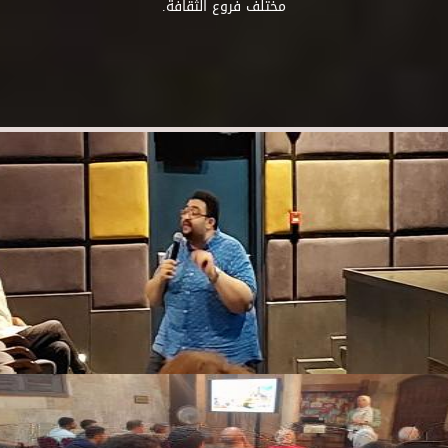
مختلف فروع الثقافة.