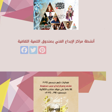
أنشطة مراكز الإبداع الفني بصندوق التنمية الثقافية
Facebook
Twitter
Pinterest