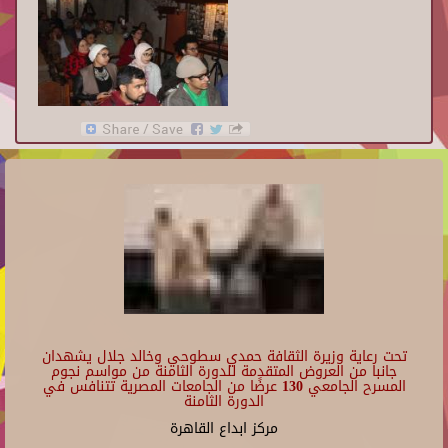
تحت رعاية وزيرة الثقافة حمدي سطوحي وخالد جلال يشهدان
جانبا من العروض المتقدمة للدورة الثامنة من مواسم نجوم
المسرح الجامعي 130 عرضًا من الجامعات المصرية تتنافس في
الدورة الثامنة
مركز ابداع القاهرة