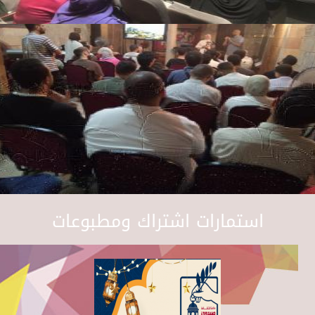
استمارات اشتراك ومطبوعات