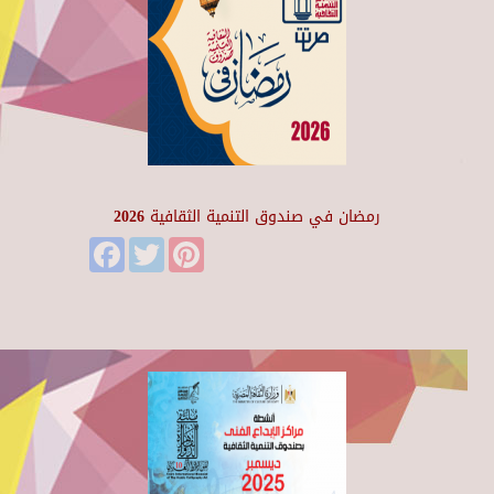
رمضان في صندوق التنمية الثقافية 2026
Facebook
Twitter
Pinterest