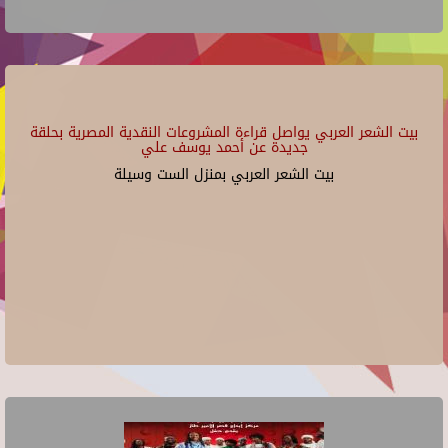
بيت الشعر العربي يواصل قراءة المشروعات النقدية المصرية بحلقة
جديدة عن أحمد يوسف علي
بيت الشعر العربي بمنزل الست وسيلة