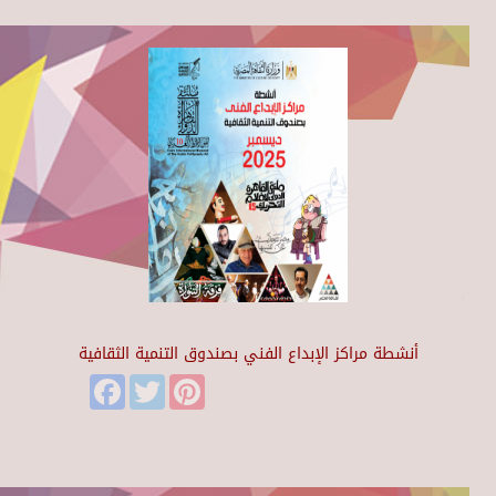
أنشطة مراكز الإبداع الفني بصندوق التنمية الثقافية
Facebook
Twitter
Pinterest