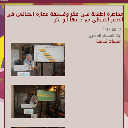
محاضرة إطلالة على فكر وفلسفة عمارة الكنائس فى
العصر القبطى مع د.مها أبو بكر
2018-08-28
بيت المعمار المصرى
أمسيات ثقافية