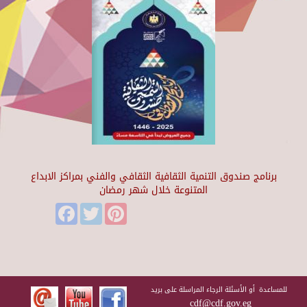
برنامج صندوق التنمية الثقافية الثقافي والفني بمراكز الابداع
المتنوعة خلال شهر رمضان
Facebook
Twitter
Pinterest
للمساعدة أو الأسئلة الرجاء المراسلة على بريد
cdf@cdf.gov.eg