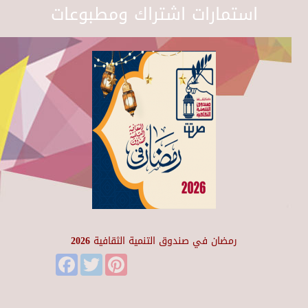
استمارات اشتراك ومطبوعات
رمضان في صندوق التنمية الثقافية 2026
Facebook
Twitter
Pinterest