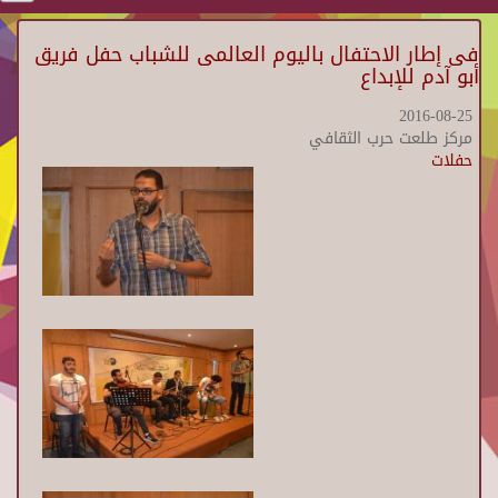
فى إطار الاحتفال باليوم العالمى للشباب حفل فريق
أبو آدم للإبداع
2016-08-25
مركز طلعت حرب الثقافي
حفلات