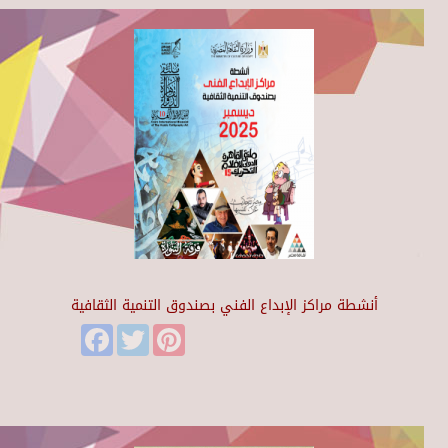
أنشطة مراكز الإبداع الفني بصندوق التنمية الثقافية
Facebook
Twitter
Pinterest