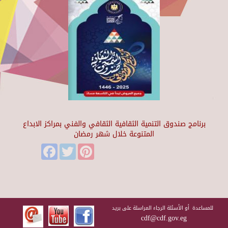
برنامج صندوق التنمية الثقافية الثقافي والفني بمراكز الابداع
المتنوعة خلال شهر رمضان
Facebook
Twitter
Pinterest
للمساعدة أو الأسئلة الرجاء المراسلة على بريد
cdf@cdf.gov.eg