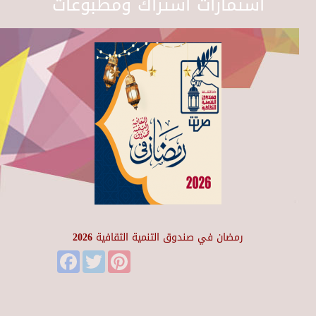
استمارات اشتراك ومطبوعات
رمضان في صندوق التنمية الثقافية 2026
Facebook
Twitter
Pinterest