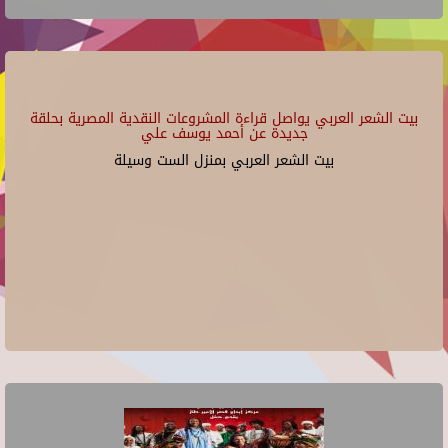
بيت الشعر العربي يواصل قراءة المشروعات النقدية المصرية بحلقة
جديدة عن أحمد يوسف علي
بيت الشعر العربي بمنزل الست وسيلة