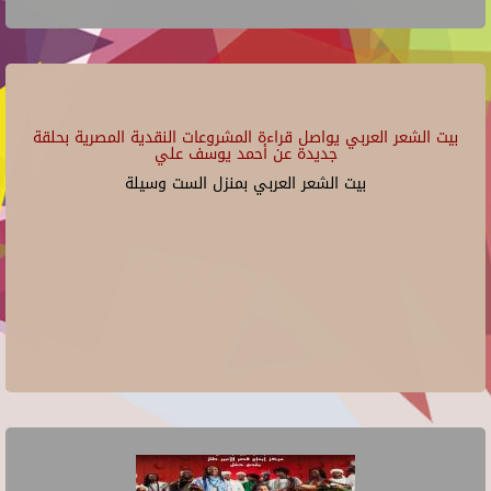
بيت الشعر العربي يواصل قراءة المشروعات النقدية المصرية بحلقة
جديدة عن أحمد يوسف علي
بيت الشعر العربي بمنزل الست وسيلة