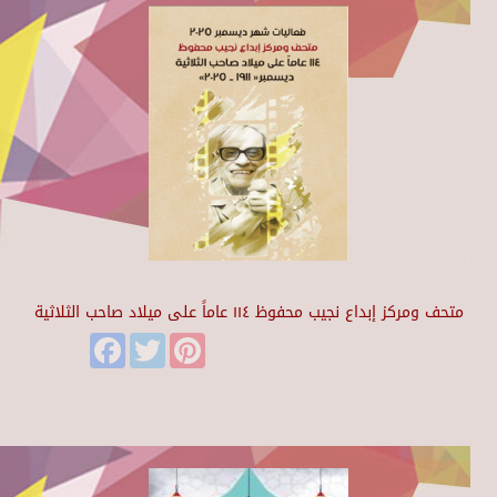
متحف ومركز إبداع نجيب محفوظ ١١٤ عاماً على ميلاد صاحب الثلاثية
Facebook
Twitter
Pinterest