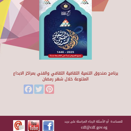
برنامج صندوق التنمية الثقافية الثقافي والفني بمراكز الابداع
المتنوعة خلال شهر رمضان
Facebook
Twitter
Pinterest
للمساعدة أو الأسئلة الرجاء المراسلة على بريد
cdf@cdf.gov.eg