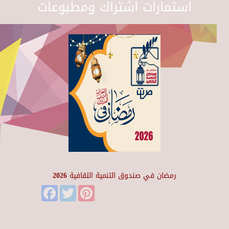
استمارات اشتراك ومطبوعات
رمضان في صندوق التنمية الثقافية 2026
Facebook
Twitter
Pinterest