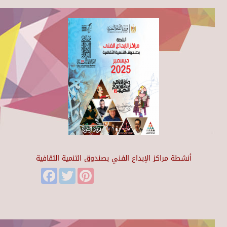
أنشطة مراكز الإبداع الفني بصندوق التنمية الثقافية
Facebook
Twitter
Pinterest