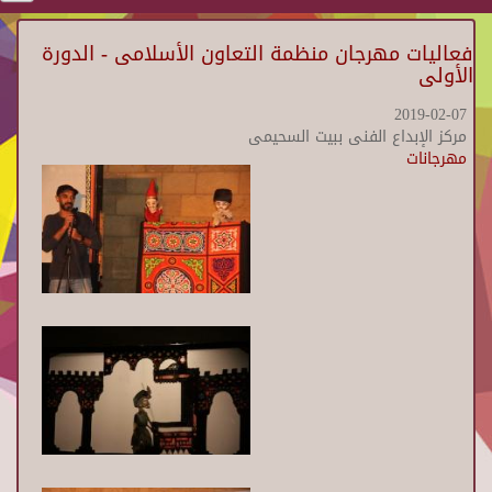
فعاليات مهرجان منظمة التعاون الأسلامى - الدورة
الأولى
2019-02-07
مركز الإبداع الفنى ببيت السحيمى
مهرجانات