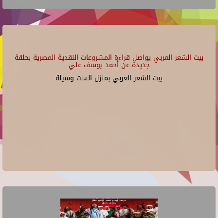
بيت الشعر العربي يواصل قراءة المشروعات النقدية المصرية بحلقة
جديدة عن أحمد يوسف علي
بيت الشعر العربي بمنزل الست وسيلة