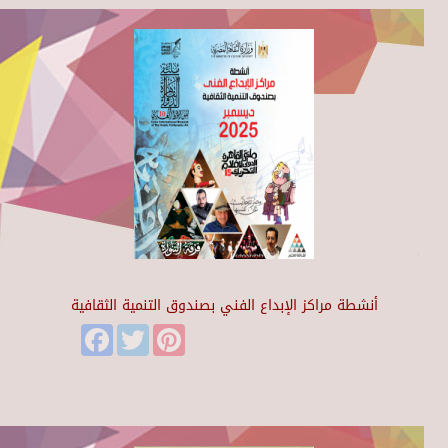
أنشطة مراكز الإبداع الفني بصندوق التنمية الثقافية
Facebook
Twitter
Pinterest