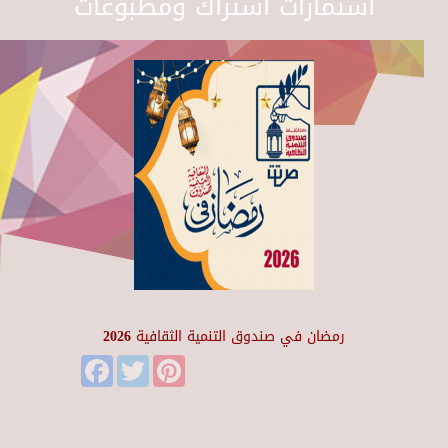
استمارات اشتراك ومطبوعات
رمضان في صندوق التنمية الثقافية 2026
Facebook
Twitter
Pinterest