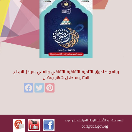
برنامج صندوق التنمية الثقافية الثقافي والفني بمراكز الابداع
المتنوعة خلال شهر رمضان
Facebook
Twitter
Pinterest
للمساعدة أو الأسئلة الرجاء المراسلة على بريد
cdf@cdf.gov.eg