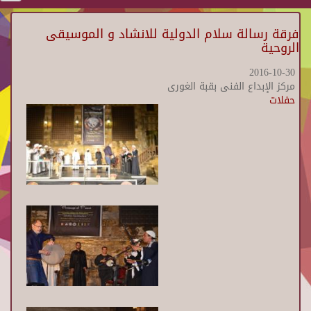
فرقة رسالة سلام الدولية للانشاد و الموسيقى
الروحية
2016-10-30
مركز الإبداع الفنى بقبة الغورى
حفلات