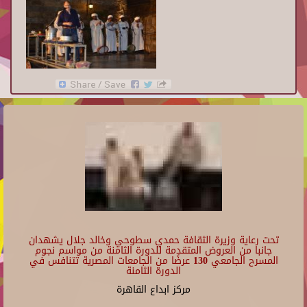
تحت رعاية وزيرة الثقافة حمدي سطوحي وخالد جلال يشهدان
جانبا من العروض المتقدمة للدورة الثامنة من مواسم نجوم
المسرح الجامعي 130 عرضًا من الجامعات المصرية تتنافس في
الدورة الثامنة
مركز ابداع القاهرة