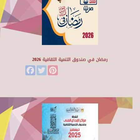
رمضان في صندوق التنمية الثقافية 2026
Facebook
Twitter
Pinterest