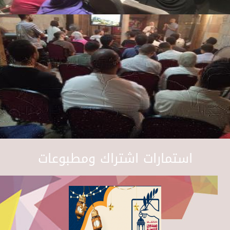
استمارات اشتراك ومطبوعات