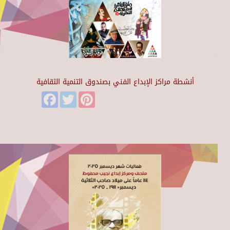
أنشطة مراكز الإبداع الفني بصندوق التنمية الثقافية
Facebook
Twitter
Pinterest