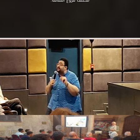
مختلف فروع الثقافة.