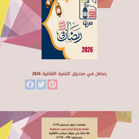
رمضان في صندوق التنمية الثقافية 2026
Facebook
Twitter
Pinterest