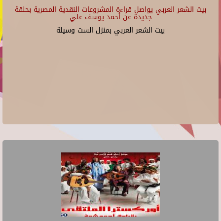
بيت الشعر العربي يواصل قراءة المشروعات النقدية المصرية بحلقة
جديدة عن أحمد يوسف علي
بيت الشعر العربي بمنزل الست وسيلة