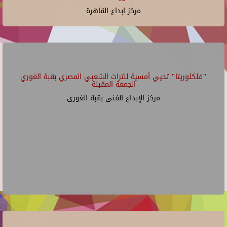
مركز ابداع القاهرة
"فلكلوريتا" تحيي أمسية للتراث الشعبي المصري بقبة الغوري
الجمعة المقبلة
مركز الإبداع الفنى بقبة الغورى