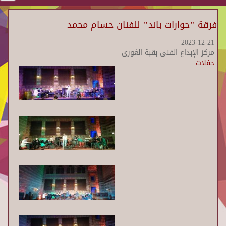
فرقة "حوارات باند" للفنان حسام محمد
2023-12-21
مركز الإبداع الفنى بقبة الغورى
حفلات