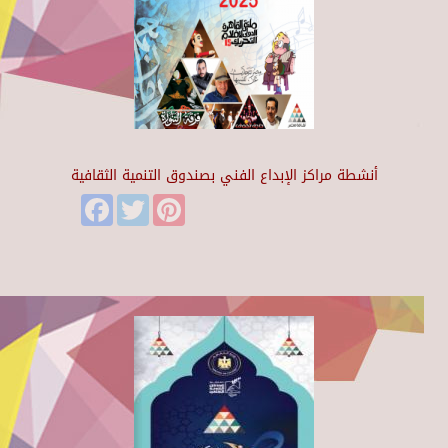
أنشطة مراكز الإبداع الفني بصندوق التنمية الثقافية
Facebook
Twitter
Pinterest