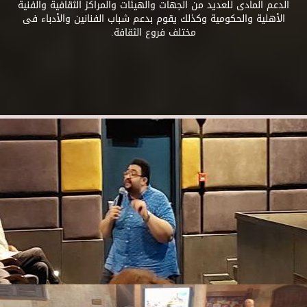
الدعم المادى للعديد من الجهات والهيئات والمراكز الثقافية والفنية
الأهلية والحكومية وكذلك يقوم بدعم شباب الفنانين والأدباء فى
مختلف فروع الثقافة.