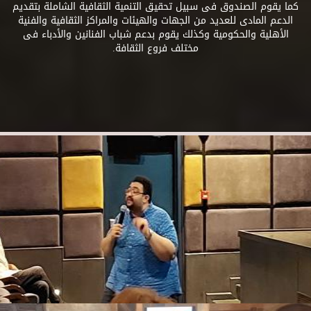
كما يقوم الصندوق فى سبيل تحقيق التنمية الثقافية الشاملة بتقديم
الدعم المادى للعديد من الجهات والهيئات والمراكز الثقافية والفنية
الأهلية والحكومية وكذلك يقوم بدعم شباب الفنانين والأدباء فى
مختلف فروع الثقافة.