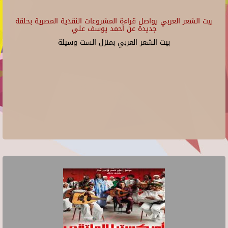
بيت الشعر العربي يواصل قراءة المشروعات النقدية المصرية بحلقة
جديدة عن أحمد يوسف علي
بيت الشعر العربي بمنزل الست وسيلة