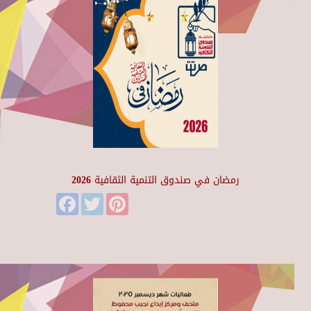
رمضان في صندوق التنمية الثقافية 2026
Facebook
Twitter
Pinterest