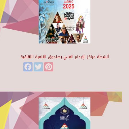
أنشطة مراكز الإبداع الفني بصندوق التنمية الثقافية
Facebook
Twitter
Pinterest