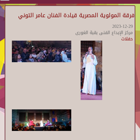
فرقة المولوية المصرية قيادة الفنان عامر التوني
2023-12-29
مركز الإبداع الفنى بقبة الغورى
حفلات