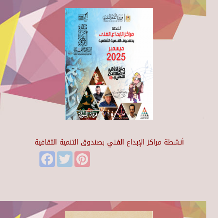
أنشطة مراكز الإبداع الفني بصندوق التنمية الثقافية
Facebook
Twitter
Pinterest