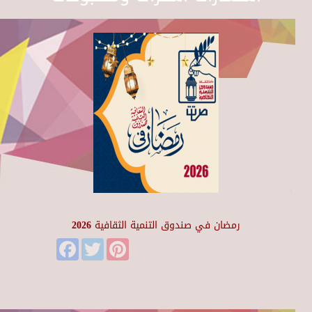
رمضان في صندوق التنمية الثقافية 2026
Facebook
Twitter
Pinterest