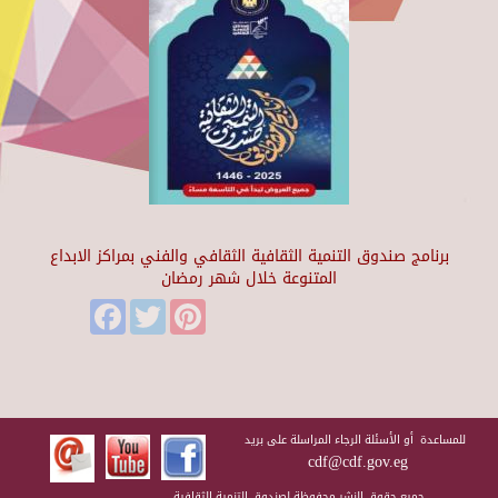
برنامج صندوق التنمية الثقافية الثقافي والفني بمراكز الابداع
المتنوعة خلال شهر رمضان
Facebook
Twitter
Pinterest
للمساعدة أو الأسئلة الرجاء المراسلة على بريد
cdf@cdf.gov.eg
جميع حقوق النشر محفوظة لصندوق التنمية الثقافية