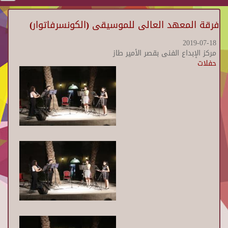
فرقة المعهد العالى للموسيقى (الكونسرفاتوار)
2019-07-18
مركز الإبداع الفنى بقصر الأمير طاز
حفلات