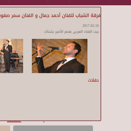
فرقة الشباب للفنان أحمد جمال و الفنان سمر صفو
2017-02-16
بيت الغناء العربى بقصر الأمير بشتاك
حفلات