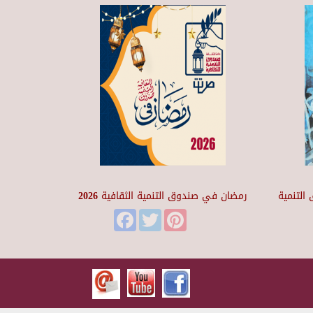
التنمية
رمضان في صندوق التنمية الثقافية 2026
Facebook
Twitter
Pinterest