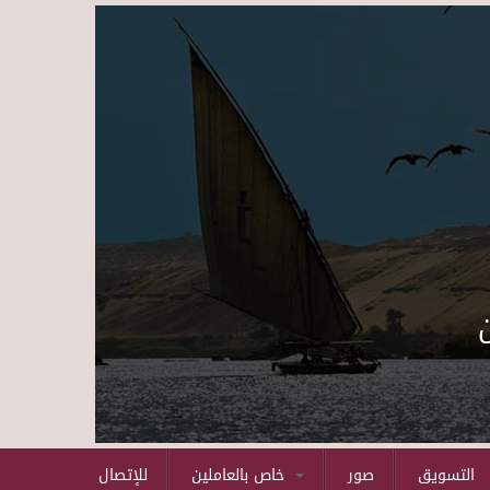
Skip to main content
التسويق
صور
خاص بالعاملين
للإتصال