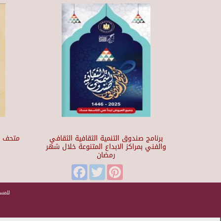
برنامج صندوق التنمية الثقافية الثقافي
والفني بمراكز الابداع المتنوعة خلال شهر
رمضان
t
Facebook
Twitter
Pinterest
للمسا