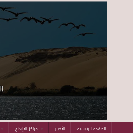
ا
الصفحه الرئيسيه
الأخبار
مراكز الاإبداع