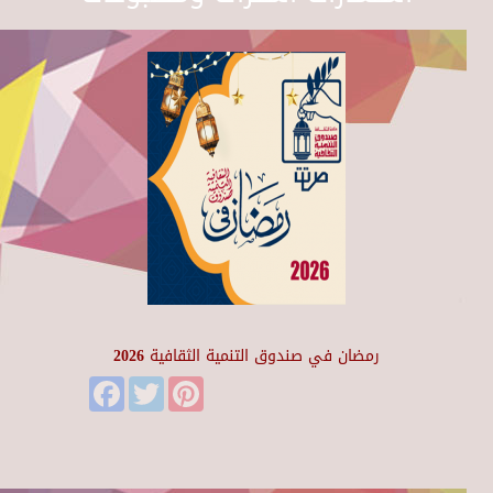
رمضان في صندوق التنمية الثقافية 2026
Facebook
Twitter
Pinterest