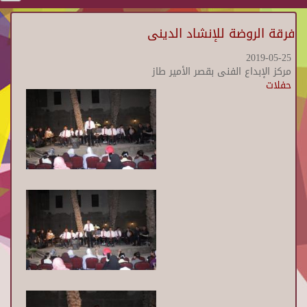
فرقة الروضة للإنشاد الدينى
2019-05-25
مركز الإبداع الفنى بقصر الأمير طاز
حفلات