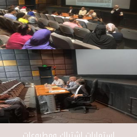
استمارات اشتراك ومطبوعات