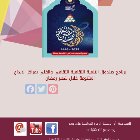
برنامج صندوق التنمية الثقافية الثقافي والفني بمراكز الابداع
المتنوعة خلال شهر رمضان
Facebook
Twitter
Pinterest
للمساعدة أو الأسئلة الرجاء المراسلة على بريد
cdf@cdf.gov.eg
جميع حقوق النشر محفوظة لصندوق التنمية الثقافية