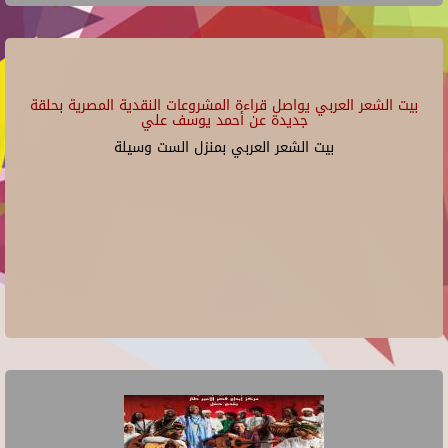
بيت الشعر العربي يواصل قراءة المشروعات النقدية المصرية بحلقة
جديدة عن أحمد يوسف علي
بيت الشعر العربي بمنزل الست وسيلة