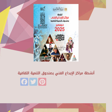
أنشطة مراكز الإبداع الفني بصندوق التنمية الثقافية
Facebook
Twitter
Pinterest