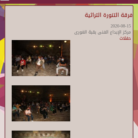
فرقة التنورة التراثية
2020-08-15
مركز الإبداع الفنى بقبة الغورى
حفلات