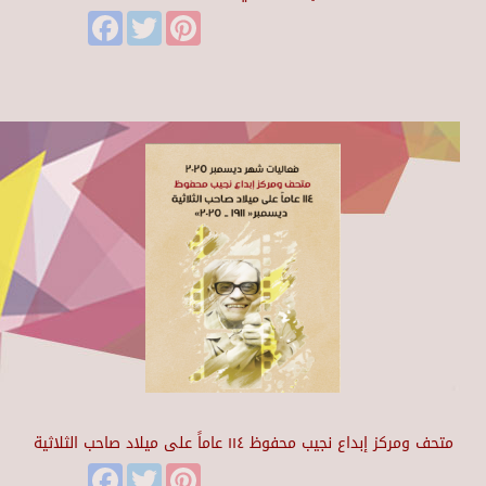
Facebook
Twitter
Pinterest
متحف ومركز إبداع نجيب محفوظ ١١٤ عاماً على ميلاد صاحب الثلاثية
Facebook
Twitter
Pinterest