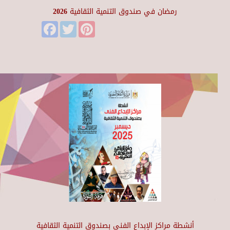
رمضان في صندوق التنمية الثقافية 2026
Facebook
Twitter
Pinterest
أنشطة مراكز الإبداع الفني بصندوق التنمية الثقافية