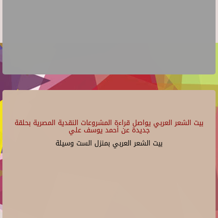
بيت الشعر العربي يواصل قراءة المشروعات النقدية المصرية بحلقة
جديدة عن أحمد يوسف علي
بيت الشعر العربي بمنزل الست وسيلة