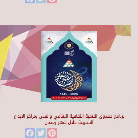
برنامج صندوق التنمية الثقافية الثقافي والفني بمراكز الابداع
المتنوعة خلال شهر رمضان
Facebook
Twitter
Pinterest