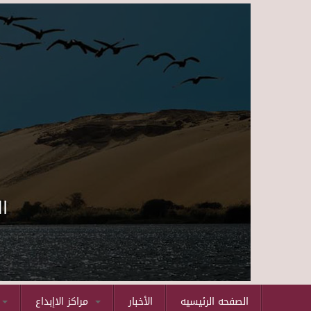
ا
الصفحه الرئيسيه
الأخبار
مراكز الاإبداع