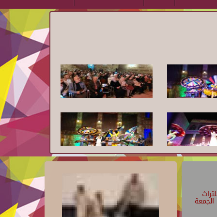
تراث
الجمعة