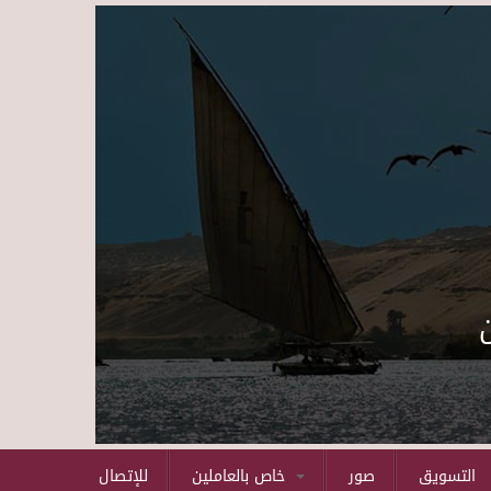
Skip to main content
التسويق
صور
خاص بالعاملين
للإتصال