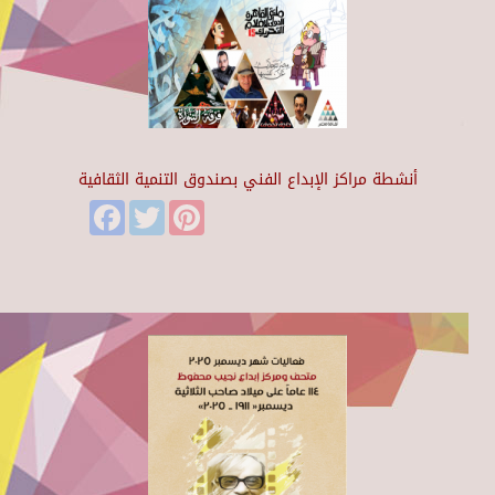
أنشطة مراكز الإبداع الفني بصندوق التنمية الثقافية
Facebook
Twitter
Pinterest