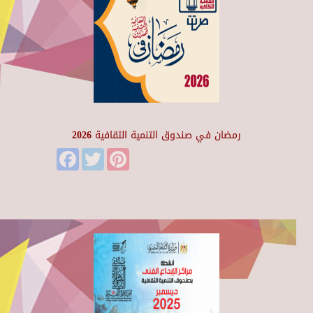
رمضان في صندوق التنمية الثقافية 2026
Facebook
Twitter
Pinterest