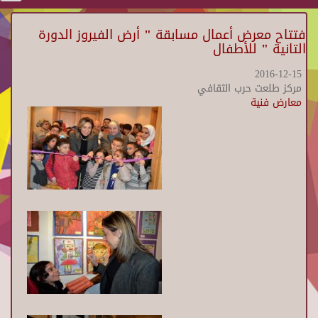
فتتاح معرض أعمال مسابقة " أرض الفيروز الدورة
التانية " للأطفال
2016-12-15
مركز طلعت حرب الثقافي
معارض فنية