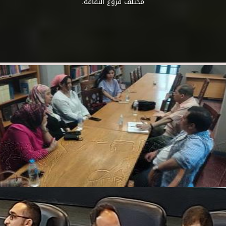
مختلف فروع الثقافة.