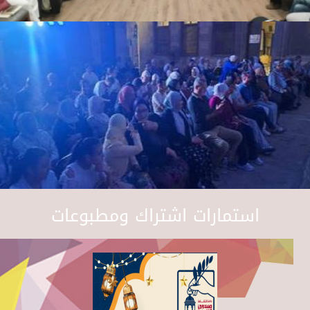
استمارات اشتراك ومطبوعات