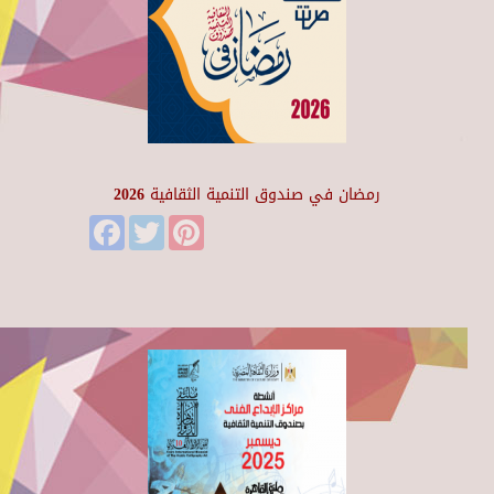
رمضان في صندوق التنمية الثقافية 2026
Facebook
Twitter
Pinterest