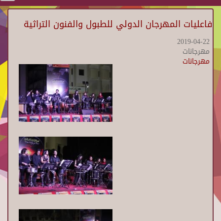
فاعليات المهرجان الدولي للطبول والفنون التراثية
2019-04-22
مهرجانات
مهرجانات