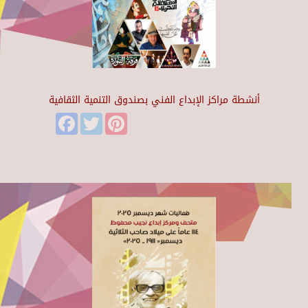
أنشطة مراكز الإبداع الفني بصندوق التنمية الثقافية
Facebook
Twitter
Pinterest