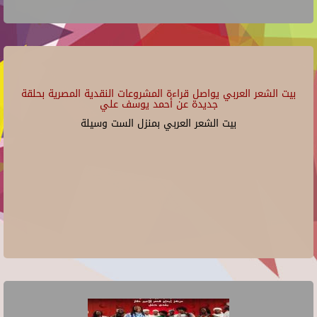
بيت الشعر العربي يواصل قراءة المشروعات النقدية المصرية بحلقة
جديدة عن أحمد يوسف علي
بيت الشعر العربي بمنزل الست وسيلة