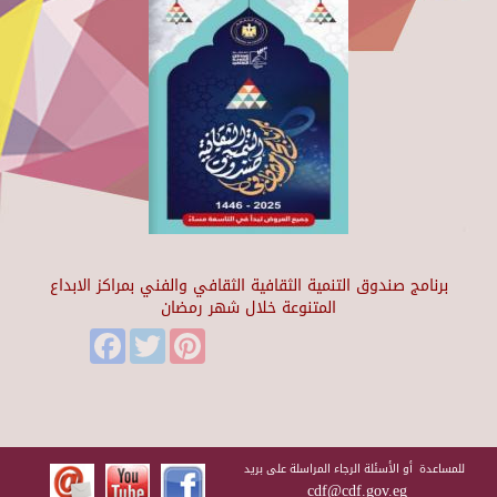
برنامج صندوق التنمية الثقافية الثقافي والفني بمراكز الابداع
المتنوعة خلال شهر رمضان
Facebook
Twitter
Pinterest
للمساعدة أو الأسئلة الرجاء المراسلة على بريد
cdf@cdf.gov.eg