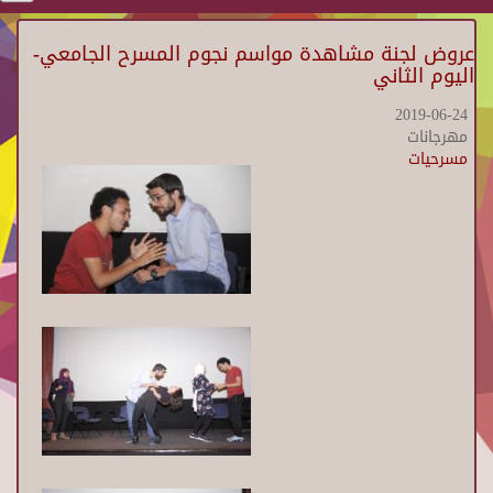
عروض لجنة مشاهدة مواسم نجوم المسرح الجامعي-
اليوم الثاني
2019-06-24
مهرجانات
مسرحيات