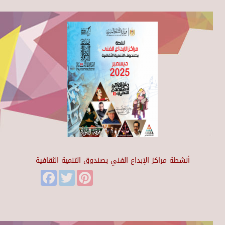
أنشطة مراكز الإبداع الفني بصندوق التنمية الثقافية
Facebook
Twitter
Pinterest