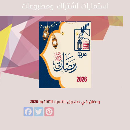
استمارات اشتراك ومطبوعات
رمضان في صندوق التنمية الثقافية 2026
Facebook
Twitter
Pinterest