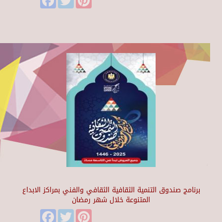
برنامج صندوق التنمية الثقافية الثقافي والفني بمراكز الابداع
المتنوعة خلال شهر رمضان
Facebook
Twitter
Pinterest