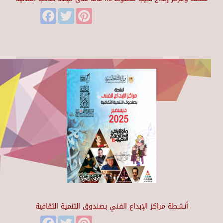
Facebook
Twitter
Pinterest
أنشطة مراكز الإبداع الفني بصندوق التنمية الثقافية
Facebook
Twitter
Pinterest