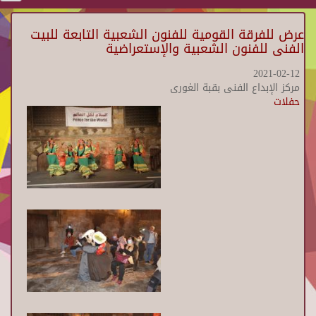
عرض للفرقة القومية للفنون الشعبية التابعة للبيت
الفنى للفنون الشعبية والإستعراضية
2021-02-12
مركز الإبداع الفنى بقبة الغورى
حفلات