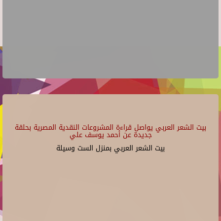
بيت الشعر العربي يواصل قراءة المشروعات النقدية المصرية بحلقة
جديدة عن أحمد يوسف علي
بيت الشعر العربي بمنزل الست وسيلة