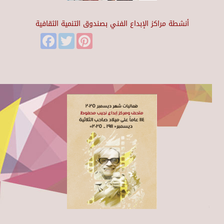
أنشطة مراكز الإبداع الفني بصندوق التنمية الثقافية
Facebook
Twitter
Pinterest