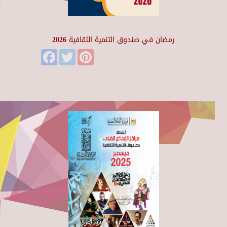
رمضان في صندوق التنمية الثقافية 2026
Facebook
Twitter
Pinterest