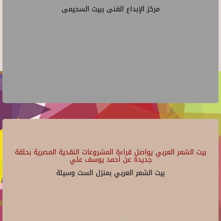
مركز الإبداع الفنى ببيت السحيمى
بيت الشعر العربي يواصل قراءة المشروعات النقدية المصرية بحلقة
جديدة عن أحمد يوسف علي
بيت الشعر العربي بمنزل الست وسيلة