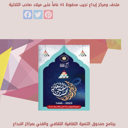
متحف ومركز إبداع نجيب محفوظ ١١٤ عاماً على ميلاد صاحب الثلاثية
Facebook
Twitter
Pinterest
برنامج صندوق التنمية الثقافية الثقافي والفني بمراكز الابداع