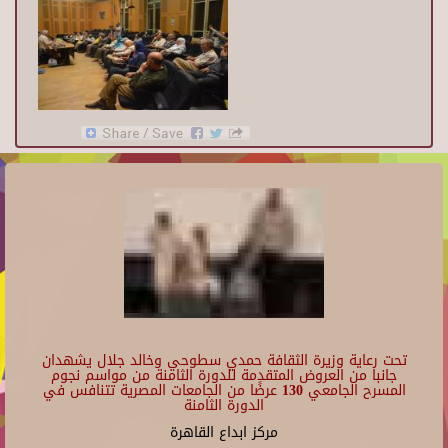
تحت رعاية وزيرة الثقافة حمدي سطوحي وخالد جلال يشهدان
جانبا من العروض المتقدمة للدورة الثامنة من مواسم نجوم
المسرح الجامعي 130 عرضًا من الجامعات المصرية تتنافس في
الدورة الثامنة
مركز ابداع القاهرة