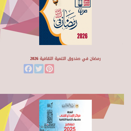
رمضان في صندوق التنمية الثقافية 2026
Facebook
Twitter
Pinterest