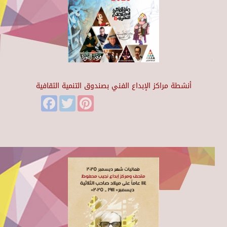
أنشطة مراكز الإبداع الفني بصندوق التنمية الثقافية
Facebook
Twitter
Pinterest