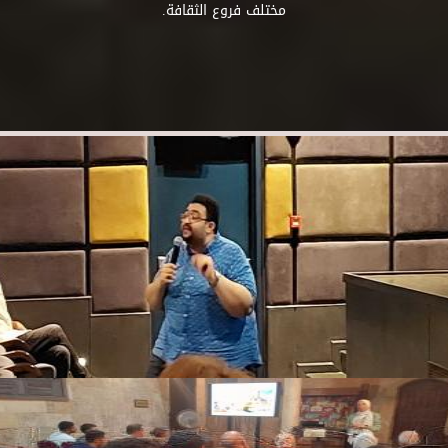
مختلف فروع الثقافة.