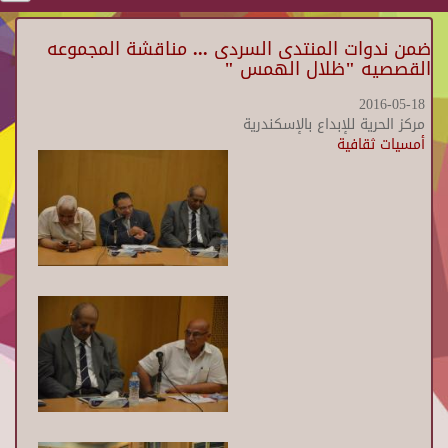
ضمن ندوات المنتدى السردى ... مناقشة المجموعه
القصصيه "ظلال الهمس "
2016-05-18
مركز الحرية للإبداع بالإسكندرية
أمسيات ثقافية