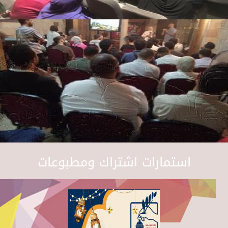
استمارات اشتراك ومطبوعات