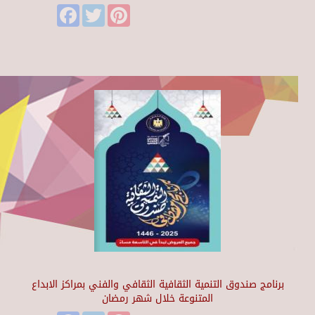
Facebook
Twitter
Pinterest
برنامج صندوق التنمية الثقافية الثقافي والفني بمراكز الابداع
المتنوعة خلال شهر رمضان