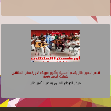
قصر الأمير طاز يقدم أمسية «أفرو-عربية» لأوركسترا الملتقى
بقيادة أحمد شمة
مركز الإبداع الفنى بقصر الأمير طاز