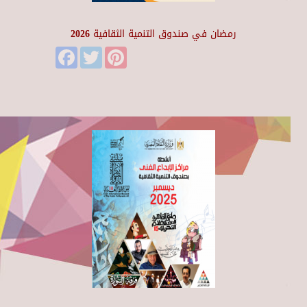
رمضان في صندوق التنمية الثقافية 2026
Facebook
Twitter
Pinterest