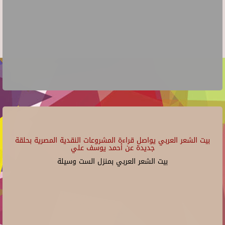
بيت الشعر العربي يواصل قراءة المشروعات النقدية المصرية بحلقة
جديدة عن أحمد يوسف علي
بيت الشعر العربي بمنزل الست وسيلة