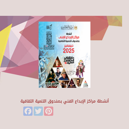
أنشطة مراكز الإبداع الفني بصندوق التنمية الثقافية
Facebook
Twitter
Pinterest