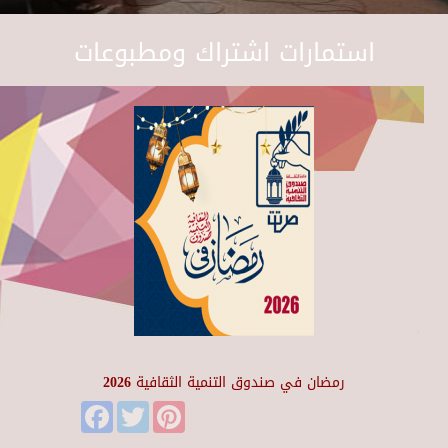
استمارات اشتراك ومطبوعات
رمضان في صندوق التنمية الثقافية 2026
Facebook
Twitter
Pinterest