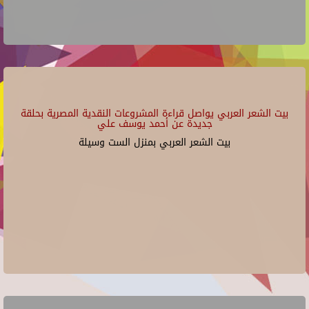
بيت الشعر العربي يواصل قراءة المشروعات النقدية المصرية بحلقة
جديدة عن أحمد يوسف علي
بيت الشعر العربي بمنزل الست وسيلة