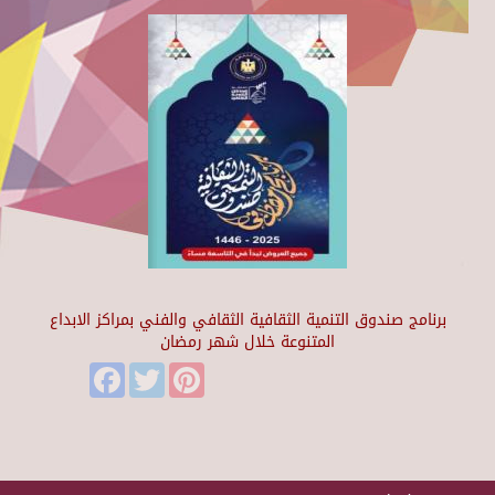
برنامج صندوق التنمية الثقافية الثقافي والفني بمراكز الابداع
المتنوعة خلال شهر رمضان
Facebook
Twitter
Pinterest