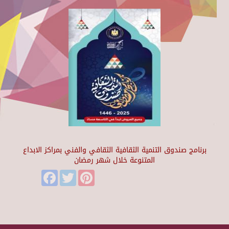
برنامج صندوق التنمية الثقافية الثقافي والفني بمراكز الابداع
المتنوعة خلال شهر رمضان
Facebook
Twitter
Pinterest