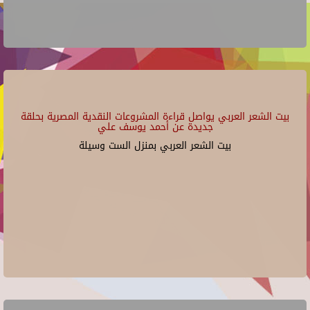
بيت الشعر العربي يواصل قراءة المشروعات النقدية المصرية بحلقة
جديدة عن أحمد يوسف علي
بيت الشعر العربي بمنزل الست وسيلة