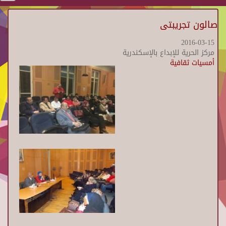
صالون تجريبتى
2016-03-15
مركز الحرية للإبداع بالإسكندرية
أمسيات ثقافية