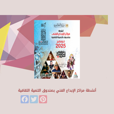
أنشطة مراكز الإبداع الفني بصندوق التنمية الثقافية
Facebook
Twitter
Pinterest