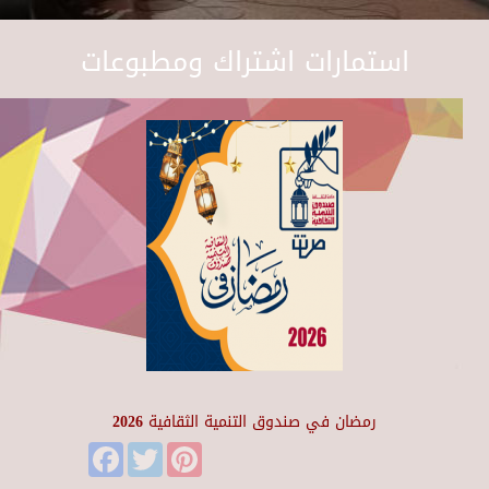
استمارات اشتراك ومطبوعات
رمضان في صندوق التنمية الثقافية 2026
Facebook
Twitter
Pinterest