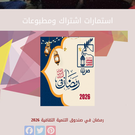
استمارات اشتراك ومطبوعات
رمضان في صندوق التنمية الثقافية 2026
Facebook
Twitter
Pinterest