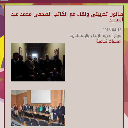
صالون تجربيتى ولقاء مع الكاتب الصحفى محمد عبد
المجيد
2016-04-16
مركز الحرية للإبداع بالإسكندرية
أمسيات ثقافية