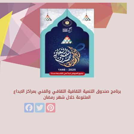
برنامج صندوق التنمية الثقافية الثقافي والفني بمراكز الابداع
المتنوعة خلال شهر رمضان
Facebook
Twitter
Pinterest