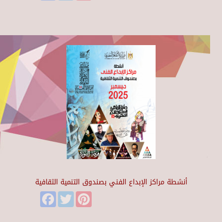
أنشطة مراكز الإبداع الفني بصندوق التنمية الثقافية
Facebook
Twitter
Pinterest