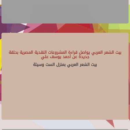
بيت الشعر العربي يواصل قراءة المشروعات النقدية المصرية بحلقة
جديدة عن أحمد يوسف علي
بيت الشعر العربي بمنزل الست وسيلة