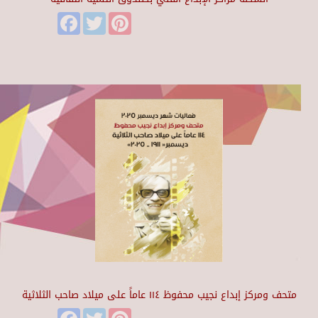
Facebook
Twitter
Pinterest
متحف ومركز إبداع نجيب محفوظ ١١٤ عاماً على ميلاد صاحب الثلاثية
Facebook
Twitter
Pinterest