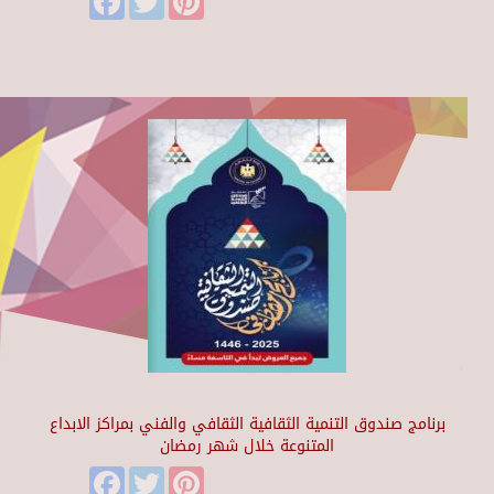
برنامج صندوق التنمية الثقافية الثقافي والفني بمراكز الابداع
المتنوعة خلال شهر رمضان
Facebook
Twitter
Pinterest