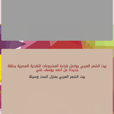
بيت الشعر العربي يواصل قراءة المشروعات النقدية المصرية بحلقة
جديدة عن أحمد يوسف علي
بيت الشعر العربي بمنزل الست وسيلة