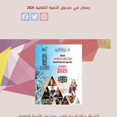
رمضان في صندوق التنمية الثقافية 2026
Facebook
Twitter
Pinterest
أنشطة مراكز الإبداع الفني بصندوق التنمية الثقافية