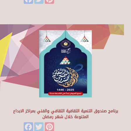
برنامج صندوق التنمية الثقافية الثقافي والفني بمراكز الابداع
المتنوعة خلال شهر رمضان
Facebook
Twitter
Pinterest