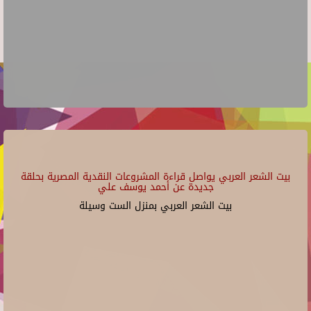
بيت الشعر العربي يواصل قراءة المشروعات النقدية المصرية بحلقة
جديدة عن أحمد يوسف علي
بيت الشعر العربي بمنزل الست وسيلة