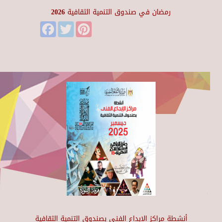
رمضان في صندوق التنمية الثقافية 2026
Facebook
Twitter
Pinterest
أنشطة مراكز الإبداع الفني بصندوق التنمية الثقافية