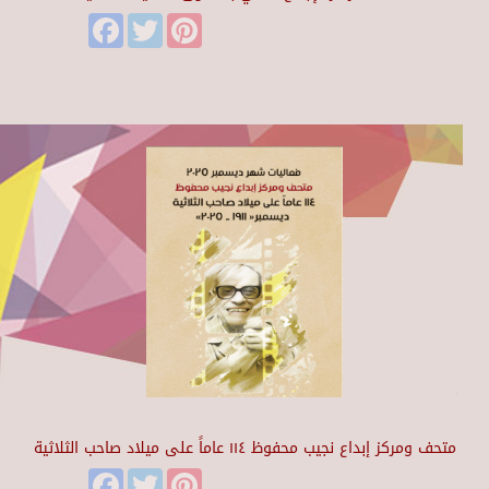
Facebook
Twitter
Pinterest
متحف ومركز إبداع نجيب محفوظ ١١٤ عاماً على ميلاد صاحب الثلاثية
Facebook
Twitter
Pinterest