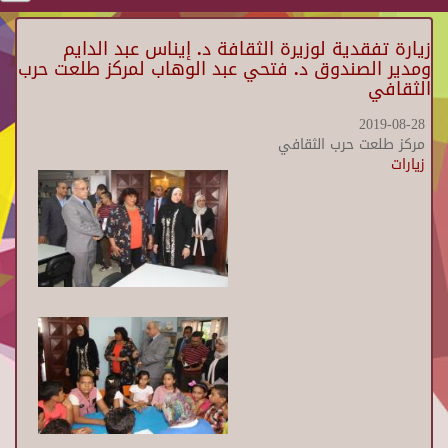
زيارة تفقدية لوزيرة الثقافة د. إيناس عبد الدايم
ومدير الصندوق د. فتحي عبد الوهاب لمركز طلعت حرب
الثقافي
2019-08-28
مركز طلعت حرب الثقافي
زيارات