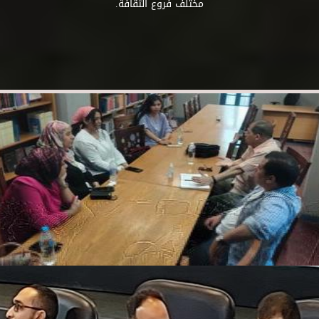
مختلف فروع الثقافة.