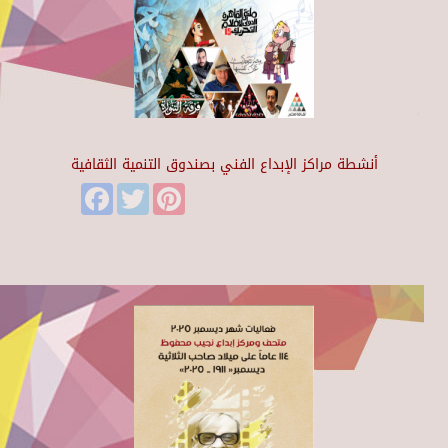
أنشطة مراكز الإبداع الفني بصندوق التنمية الثقافية
Facebook
Twitter
Pinterest