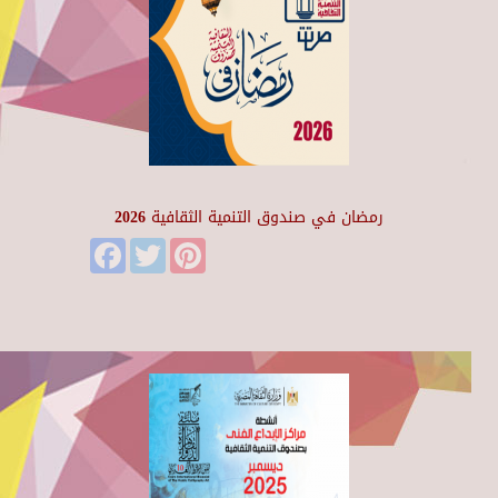
رمضان في صندوق التنمية الثقافية 2026
Facebook
Twitter
Pinterest