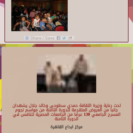
تحت رعاية وزيرة الثقافة حمدي سطوحي وخالد جلال يشهدان
جانبا من العروض المتقدمة للدورة الثامنة من مواسم نجوم
المسرح الجامعي 130 عرضًا من الجامعات المصرية تتنافس في
الدورة الثامنة
مركز ابداع القاهرة