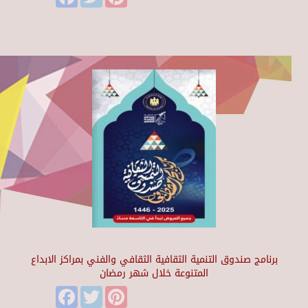
برنامج صندوق التنمية الثقافية الثقافي والفني بمراكز الابداع
المتنوعة خلال شهر رمضان
Facebook
Twitter
Pinterest