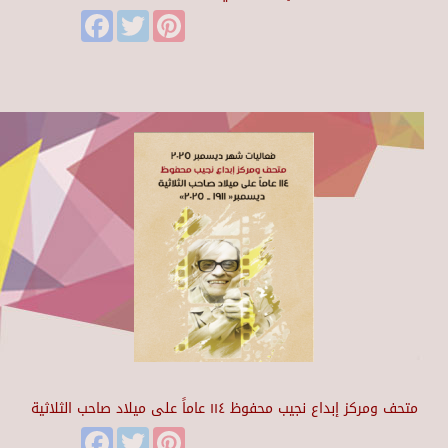
Facebook
Twitter
Pinterest
متحف ومركز إبداع نجيب محفوظ ١١٤ عاماً على ميلاد صاحب الثلاثية
Facebook
Twitter
Pinterest