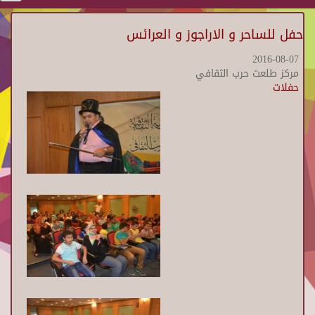
حفل للساحر و الاراجوز و العرائس
2016-08-07
مركز طلعت حرب الثقافي
حفلات