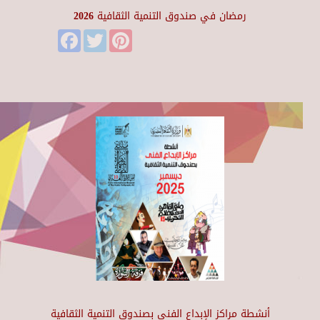
رمضان في صندوق التنمية الثقافية 2026
Facebook
Twitter
Pinterest
أنشطة مراكز الإبداع الفني بصندوق التنمية الثقافية