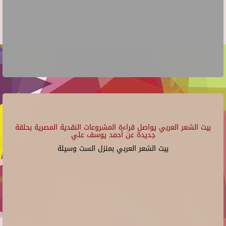
بيت الشعر العربي يواصل قراءة المشروعات النقدية المصرية بحلقة
جديدة عن أحمد يوسف علي
بيت الشعر العربي بمنزل الست وسيلة