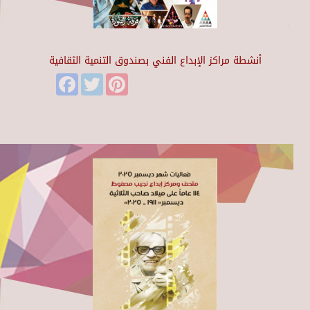
أنشطة مراكز الإبداع الفني بصندوق التنمية الثقافية
Facebook
Twitter
Pinterest