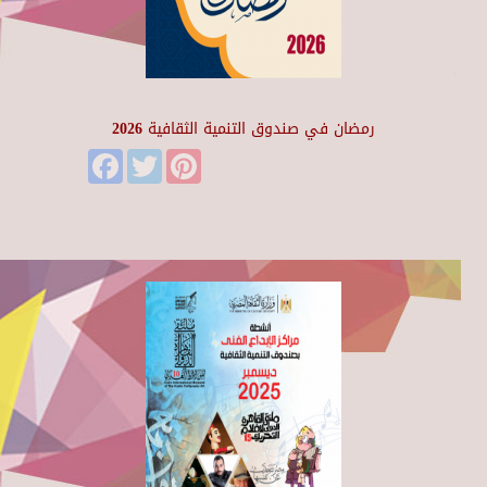
رمضان في صندوق التنمية الثقافية 2026
Facebook
Twitter
Pinterest