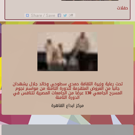
حفلات
تحت رعاية وزيرة الثقافة حمدي سطوحي وخالد جلال يشهدان
جانبا من العروض المتقدمة للدورة الثامنة من مواسم نجوم
المسرح الجامعي 130 عرضًا من الجامعات المصرية تتنافس في
الدورة الثامنة
مركز ابداع القاهرة