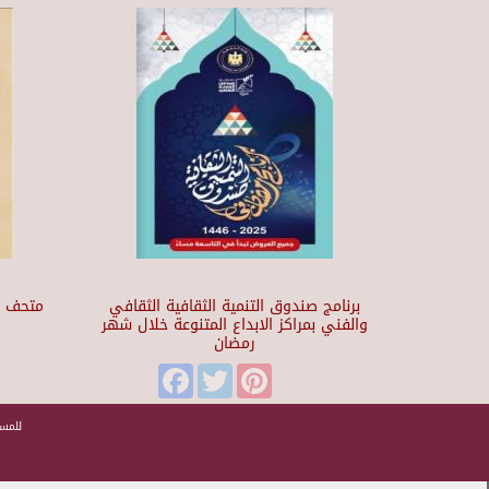
برنامج صندوق التنمية الثقافية الثقافي
والفني بمراكز الابداع المتنوعة خلال شهر
رمضان
t
Facebook
Twitter
Pinterest
للمسا