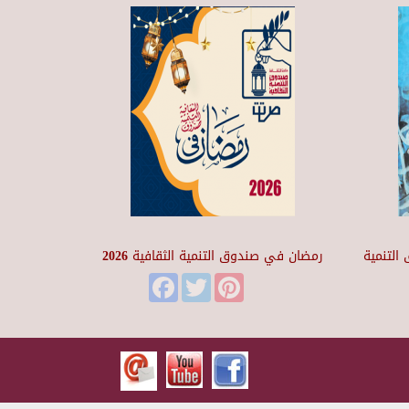
التنمية
رمضان في صندوق التنمية الثقافية 2026
Facebook
Twitter
Pinterest