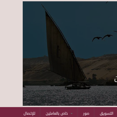
Skip to main content
التسويق
صور
خاص بالعاملين
للإتصال