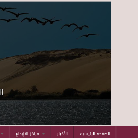
ا
الصفحه الرئيسيه
الأخبار
مراكز الاإبداع