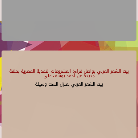
بيت الشعر العربي يواصل قراءة المشروعات النقدية المصرية بحلقة
جديدة عن أحمد يوسف علي
بيت الشعر العربي بمنزل الست وسيلة