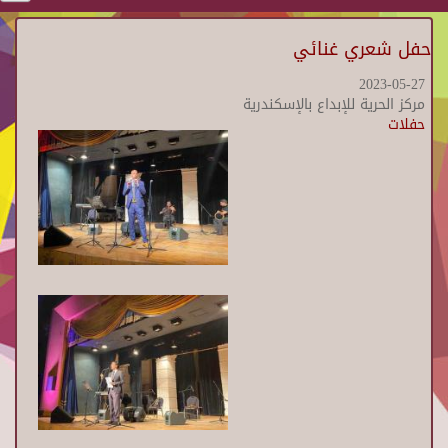
حفل شعري غنائي
2023-05-27
مركز الحرية للإبداع بالإسكندرية
حفلات