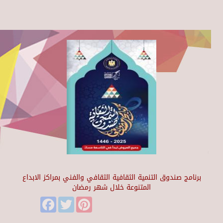
برنامج صندوق التنمية الثقافية الثقافي والفني بمراكز الابداع
المتنوعة خلال شهر رمضان
Facebook
Twitter
Pinterest