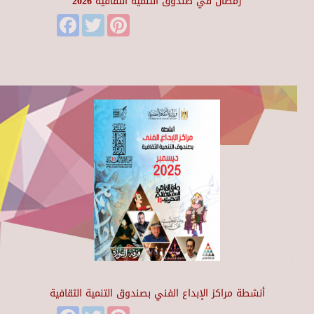
رمضان في صندوق التنمية الثقافية 2026
Facebook
Twitter
Pinterest
أنشطة مراكز الإبداع الفني بصندوق التنمية الثقافية
Facebook
Twitter
Pinterest