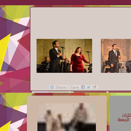
تراث
الجمعة