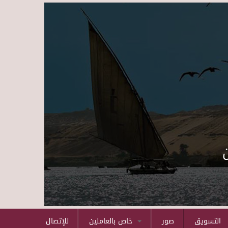
Skip to main content
التسويق
صور
خاص بالعاملين
للإتصال