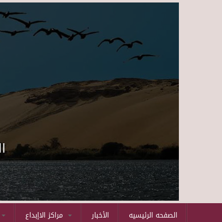
ا
الصفحه الرئيسيه
الأخبار
مراكز الاإبداع