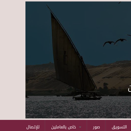
Skip to main content
التسويق
صور
خاص بالعاملين
للإتصال