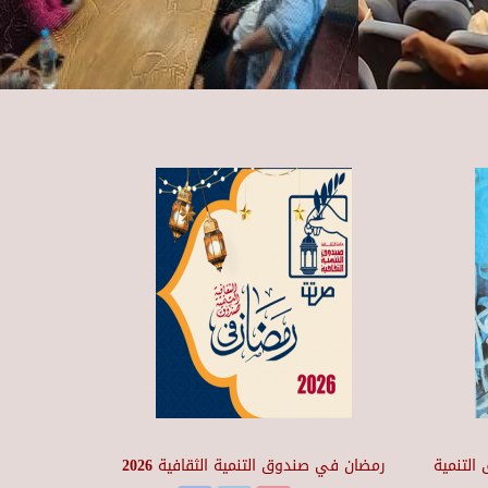
التنمية
رمضان في صندوق التنمية الثقافية 2026