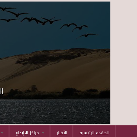
ا
الصفحه الرئيسيه
الأخبار
مراكز الاإبداع