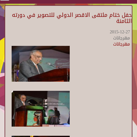
حفل ختام ملتقى الاقصر الدولي للتصوير في دورته
الثامنة
2015-12-27
مهرجانات
مهرجانات