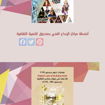
أنشطة مراكز الإبداع الفني بصندوق التنمية الثقافية
Facebook
Twitter
Pinterest