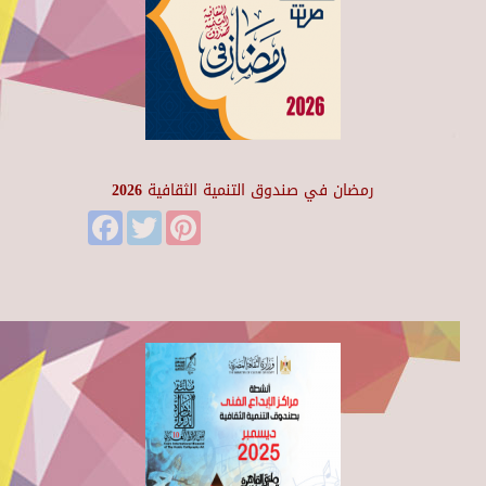
رمضان في صندوق التنمية الثقافية 2026
Facebook
Twitter
Pinterest