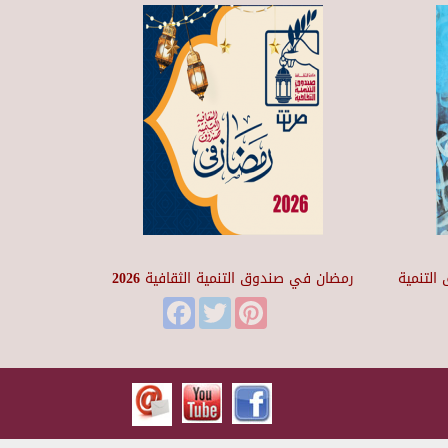
التنمية
رمضان في صندوق التنمية الثقافية 2026
Facebook
Twitter
Pinterest