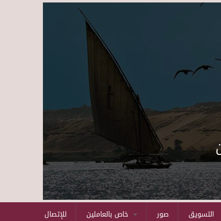
Skip to main content
التسويق
صور
خاص بالعاملين
للإتصال