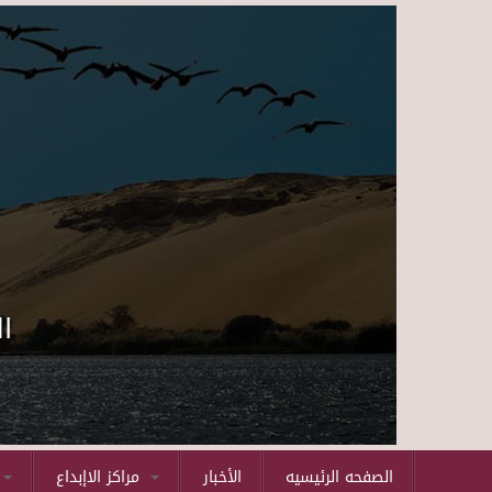
ا
الصفحه الرئيسيه
الأخبار
مراكز الاإبداع