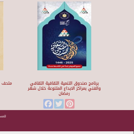
برنامج صندوق التنمية الثقافية الثقافي
والفني بمراكز الابداع المتنوعة خلال شهر
رمضان
t
Facebook
Twitter
Pinterest
للمسا