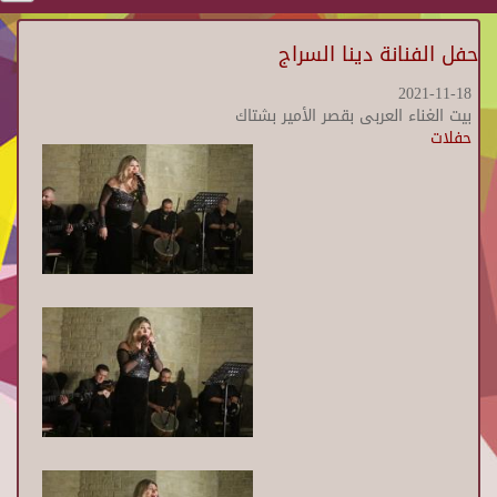
حفل الفنانة دينا السراج
2021-11-18
بيت الغناء العربى بقصر الأمير بشتاك
حفلات