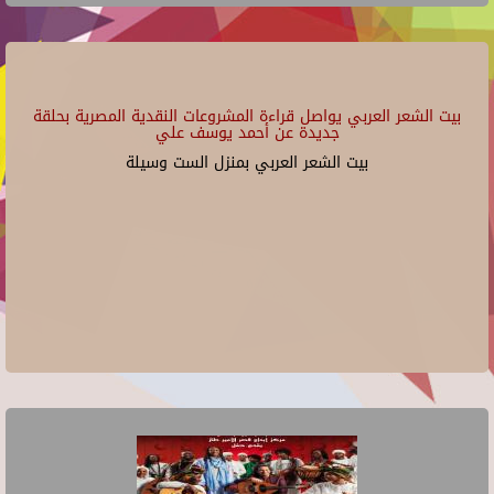
بيت الشعر العربي يواصل قراءة المشروعات النقدية المصرية بحلقة
جديدة عن أحمد يوسف علي
بيت الشعر العربي بمنزل الست وسيلة