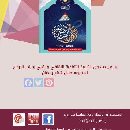
برنامج صندوق التنمية الثقافية الثقافي والفني بمراكز الابداع
المتنوعة خلال شهر رمضان
Facebook
Twitter
Pinterest
للمساعدة أو الأسئلة الرجاء المراسلة على بريد
cdf@cdf.gov.eg
جميع حقوق النشر محفوظة لصندوق التنمية الثقافية