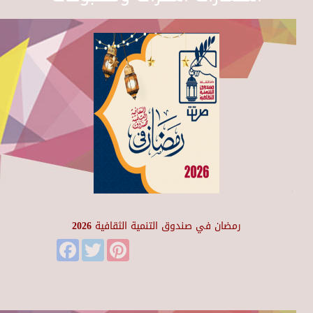
رمضان في صندوق التنمية الثقافية 2026
Facebook
Twitter
Pinterest