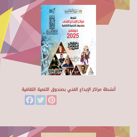
أنشطة مراكز الإبداع الفني بصندوق التنمية الثقافية
Facebook
Twitter
Pinterest