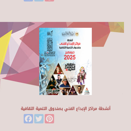
أنشطة مراكز الإبداع الفني بصندوق التنمية الثقافية
Facebook
Twitter
Pinterest