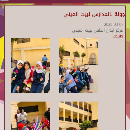
جولة بالمدارس لبيت العيني
2023-03-07
مركز ابداع الطفل ببيت العينى
حفلات