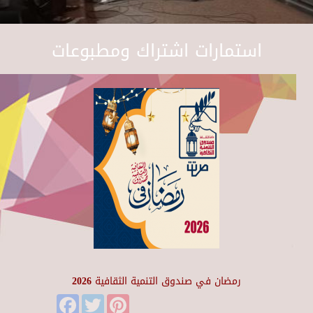
استمارات اشتراك ومطبوعات
رمضان في صندوق التنمية الثقافية 2026
Facebook
Twitter
Pinterest