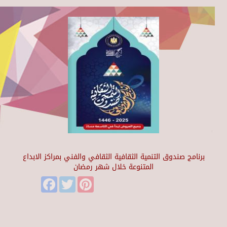
برنامج صندوق التنمية الثقافية الثقافي والفني بمراكز الابداع
المتنوعة خلال شهر رمضان
Facebook
Twitter
Pinterest