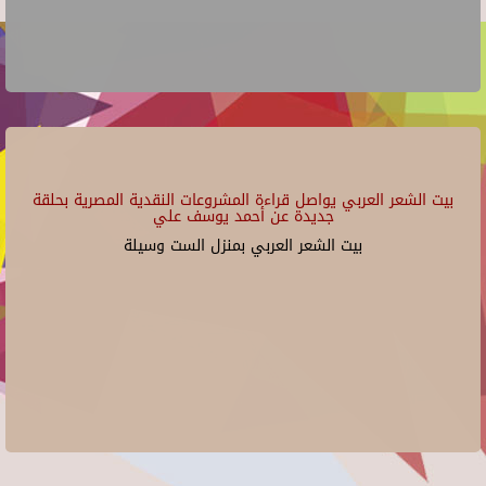
بيت الشعر العربي يواصل قراءة المشروعات النقدية المصرية بحلقة
جديدة عن أحمد يوسف علي
بيت الشعر العربي بمنزل الست وسيلة