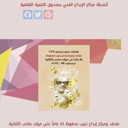
أنشطة مراكز الإبداع الفني بصندوق التنمية الثقافية
Facebook
Twitter
Pinterest
متحف ومركز إبداع نجيب محفوظ ١١٤ عاماً على ميلاد صاحب الثلاثية