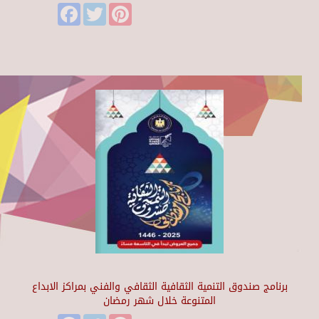
Facebook
Twitter
Pinterest
برنامج صندوق التنمية الثقافية الثقافي والفني بمراكز الابداع
المتنوعة خلال شهر رمضان