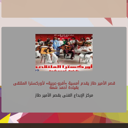
قصر الأمير طاز يقدم أمسية «أفرو-عربية» لأوركسترا الملتقى
بقيادة أحمد شمة
مركز الإبداع الفنى بقصر الأمير طاز