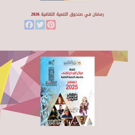
رمضان في صندوق التنمية الثقافية 2026
Facebook
Twitter
Pinterest