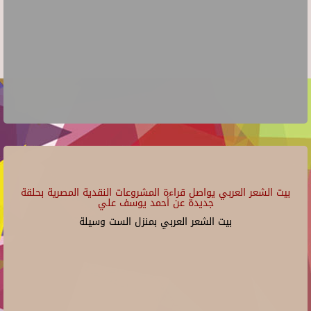
بيت الشعر العربي يواصل قراءة المشروعات النقدية المصرية بحلقة
جديدة عن أحمد يوسف علي
بيت الشعر العربي بمنزل الست وسيلة