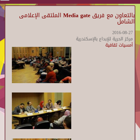
بالتعاون مع فريق Media gate الملتقى الإعلامى
الشامل
2016-08-27
مركز الحرية للإبداع بالإسكندرية
أمسيات ثقافية