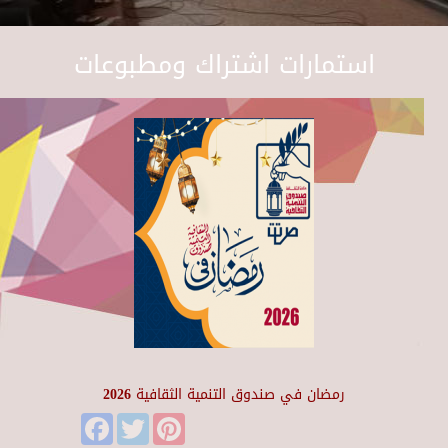
استمارات اشتراك ومطبوعات
رمضان في صندوق التنمية الثقافية 2026
Facebook
Twitter
Pinterest