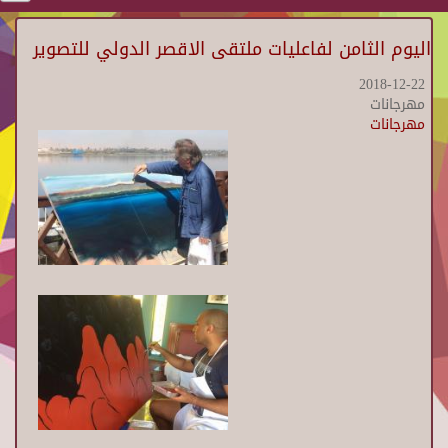
اليوم الثامن لفاعليات ملتقى الاقصر الدولي للتصوير
2018-12-22
مهرجانات
مهرجانات