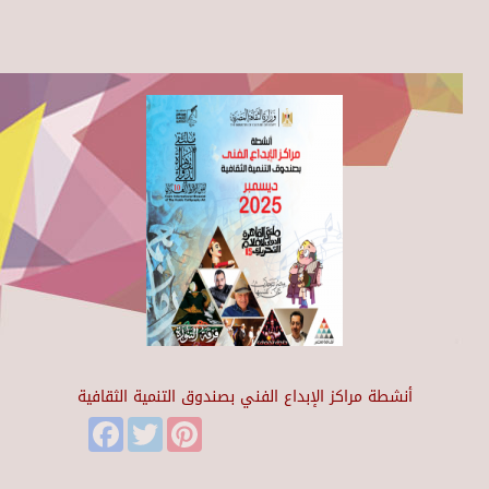
أنشطة مراكز الإبداع الفني بصندوق التنمية الثقافية
Facebook
Twitter
Pinterest