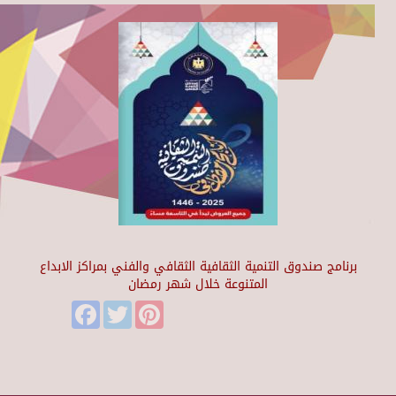
برنامج صندوق التنمية الثقافية الثقافي والفني بمراكز الابداع
المتنوعة خلال شهر رمضان
Facebook
Twitter
Pinterest