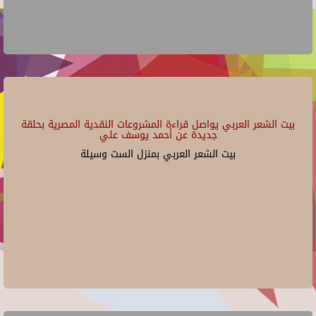
بيت الشعر العربي يواصل قراءة المشروعات النقدية المصرية بحلقة
جديدة عن أحمد يوسف علي
بيت الشعر العربي بمنزل الست وسيلة