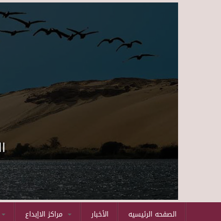
ا
الصفحه الرئيسيه
الأخبار
مراكز الاإبداع