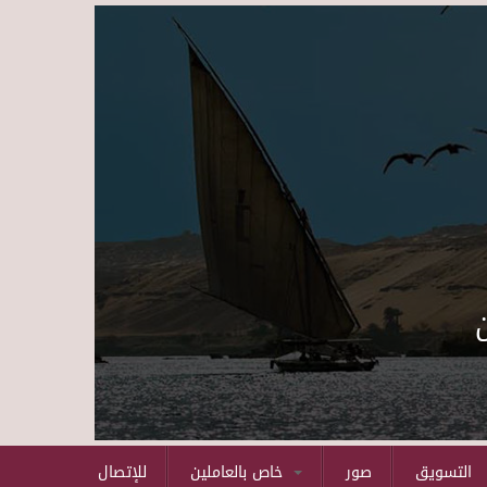
Skip to main content
التسويق
صور
خاص بالعاملين
للإتصال