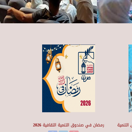
التنمية
رمضان في صندوق التنمية الثقافية 2026