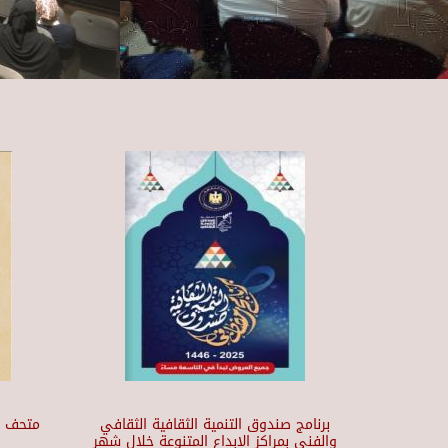
برنامج صندوق التنمية الثقافية الثقافي
والفني بمراكز الابداع المتنوعة خلال شهر