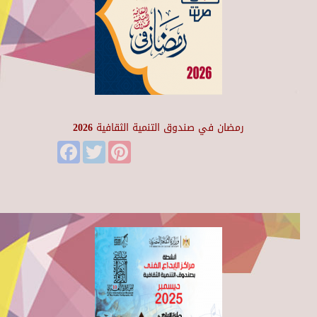
رمضان في صندوق التنمية الثقافية 2026
Facebook
Twitter
Pinterest