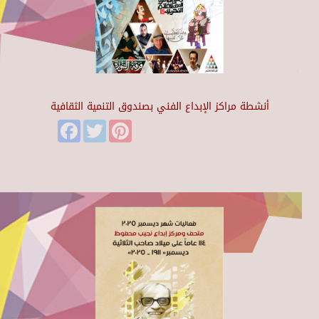
أنشطة مراكز الإبداع الفني بصندوق التنمية الثقافية
Facebook
Twitter
Pinterest