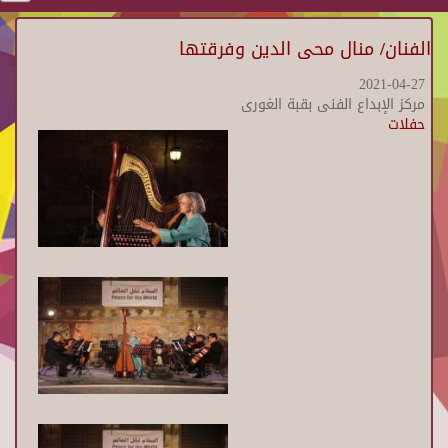
الفنان/ منال محى الدين وفرقتها
2021-04-27
مركز الإبداع الفنى بقبة الغورى
حفلات