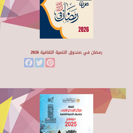
رمضان في صندوق التنمية الثقافية 2026
Facebook
Twitter
Pinterest