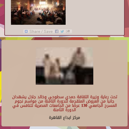
تحت رعاية وزيرة الثقافة حمدي سطوحي وخالد جلال يشهدان
جانبا من العروض المتقدمة للدورة الثامنة من مواسم نجوم
المسرح الجامعي 130 عرضًا من الجامعات المصرية تتنافس في
الدورة الثامنة
مركز ابداع القاهرة