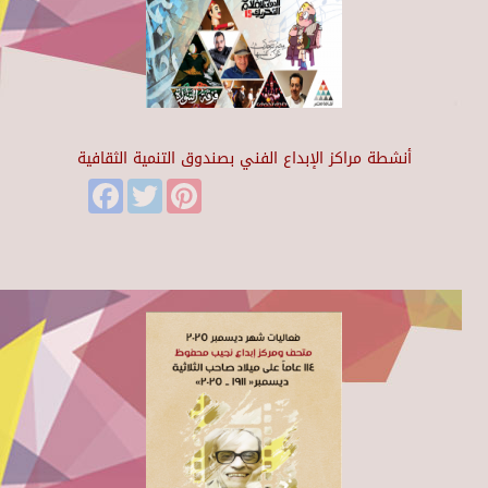
أنشطة مراكز الإبداع الفني بصندوق التنمية الثقافية
Facebook
Twitter
Pinterest