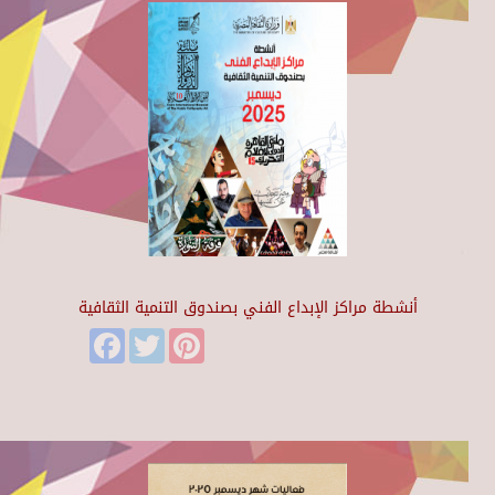
أنشطة مراكز الإبداع الفني بصندوق التنمية الثقافية
Facebook
Twitter
Pinterest