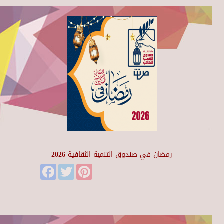
رمضان في صندوق التنمية الثقافية 2026
Facebook
Twitter
Pinterest