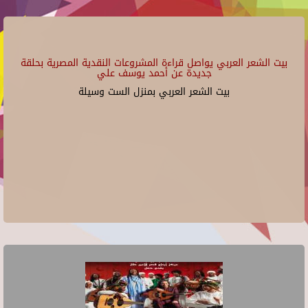
بيت الشعر العربي يواصل قراءة المشروعات النقدية المصرية بحلقة
جديدة عن أحمد يوسف علي
بيت الشعر العربي بمنزل الست وسيلة