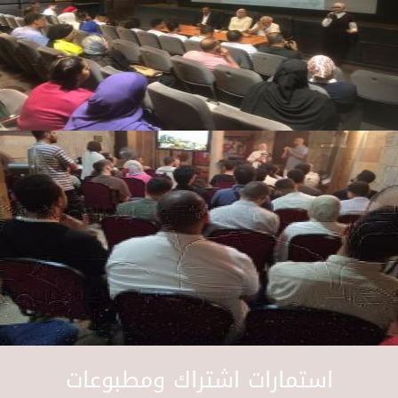
استمارات اشتراك ومطبوعات