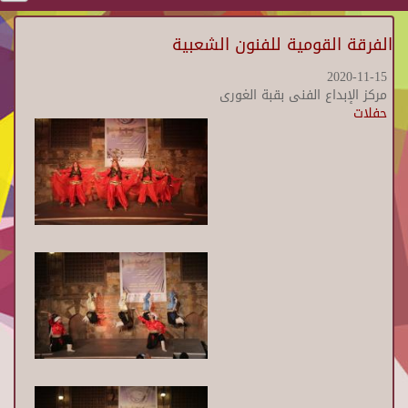
الفرقة القومية للفنون الشعبية
2020-11-15
مركز الإبداع الفنى بقبة الغورى
حفلات